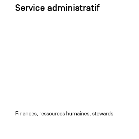
Service administratif
Finances, ressources humaines, stewards