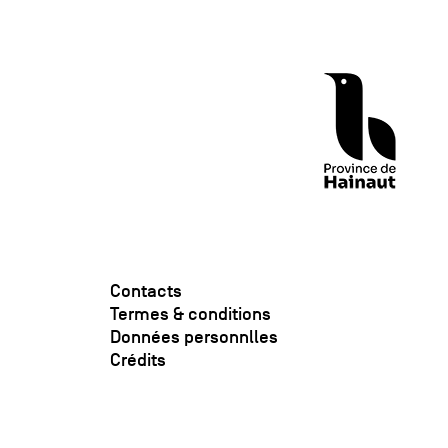
Contacts
Termes & conditions
Données personnlles
Crédits