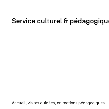
Service culturel & pédagogiqu
Accueil, visites guidées, animations pédagogiques