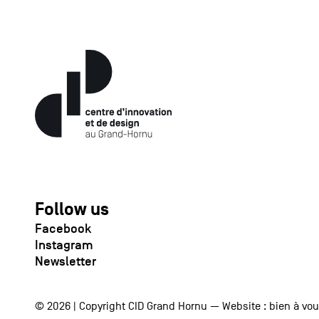
Follow us
Facebook
Instagram
Newsletter
© 2026 | Copyright CID Grand Hornu — Website :
bien à vo