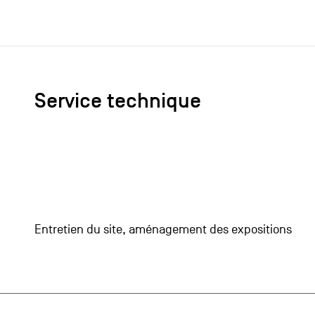
Service technique
Entretien du site, aménagement des expositions