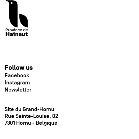
Follow us
Facebook
Instagram
Newsletter
Site du Grand-Hornu
Rue Sainte-Louise, 82
7301 Hornu - Belgique