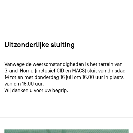
Uitzonderlijke sluiting
Vanwege de weersomstandigheden is het terrein van
Grand-Hornu (inclusief CID en MACS) sluit van dinsdag
14 tot en met donderdag 16 juli om 16.00 uur in plaats
van om 18.00 uur.
​Wij danken u voor uw begrip.