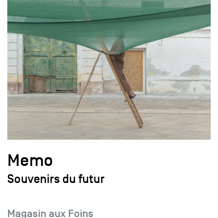
Memo
Souvenirs du futur
Magasin aux Foins