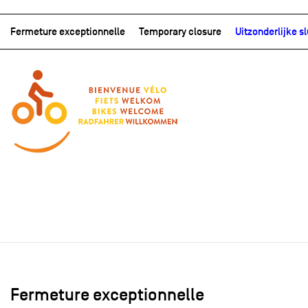
Fermeture exceptionnelle
Temporary closure
Uitzonderlijke sl
Fermeture exceptionnelle