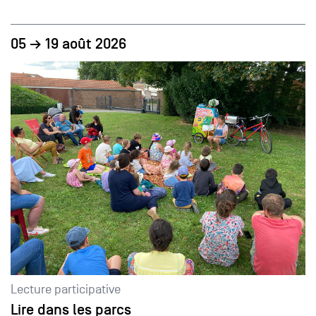
05 → 19 août 2026
Lecture participative
Lire dans les parcs