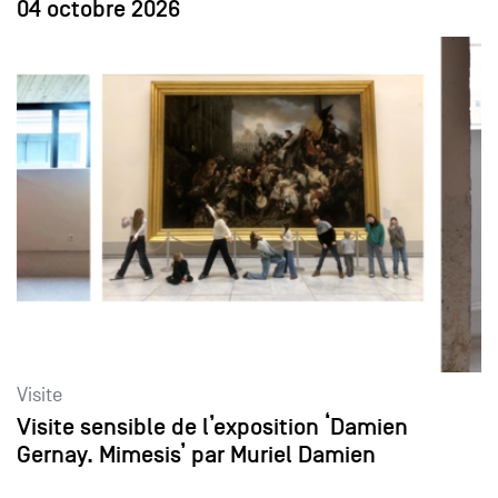
04 octobre 2026
Visite
Visite sensible de l’exposition ‘Damien
Gernay. Mimesis’ par Muriel Damien