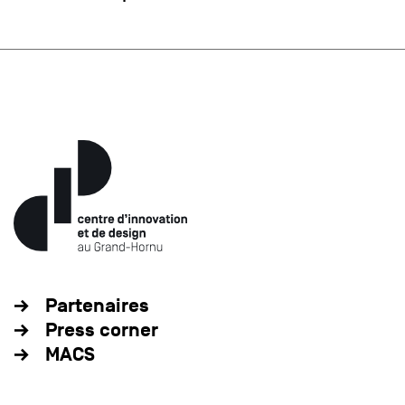
Partenaires
Press corner
MACS