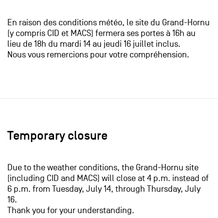
En raison des conditions météo, le site du Grand-Hornu
(y compris CID et MACS) fermera ses portes à 16h au
lieu de 18h du mardi 14 au jeudi 16 juillet inclus.
Nous vous remercions pour votre compréhension.
Temporary closure
Due to the weather conditions, the Grand-Hornu site
(including CID and MACS) will close at 4 p.m. instead of
6 p.m. from Tuesday, July 14, through Thursday, July
16.
​Thank you for your understanding.