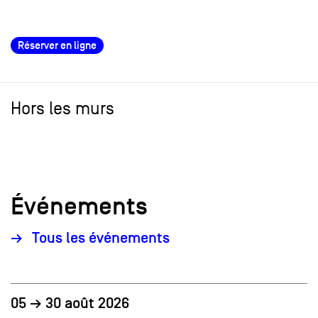
Réserver en ligne
Hors les murs
Événements
Tous les événements
05 → 30 août 2026