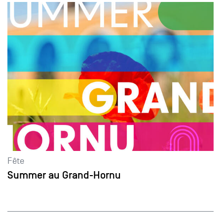
Fête
Summer au Grand-Hornu