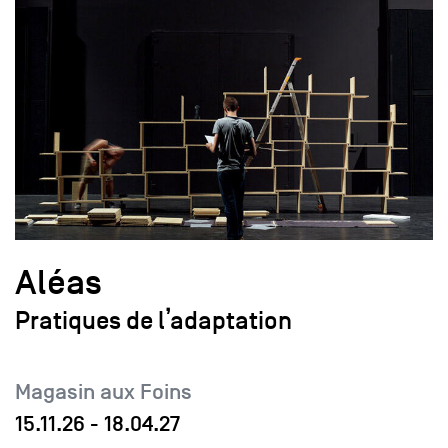
Aléas
Pratiques de l’adaptation
Magasin aux Foins
15.11.26
-
18.04.27