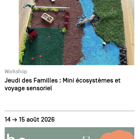
Workshop
Jeudi des Familles : Mini écosystèmes et
voyage sensoriel
14 → 15 août 2026