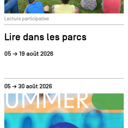
Lecture participative
Lire dans les parcs
05 → 19 août 2026
05 → 30 août 2026