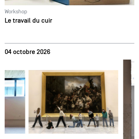
Workshop
Le travail du cuir
04 octobre 2026