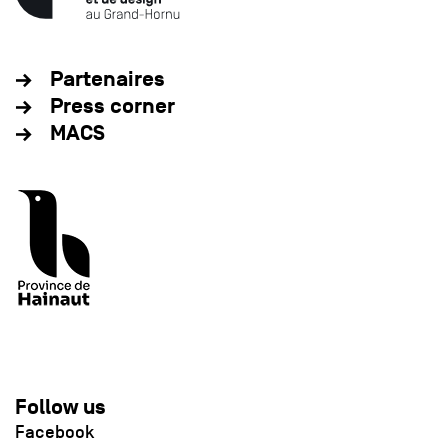
Partenaires
Press corner
MACS
Follow us
Facebook