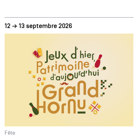
12 → 13 septembre 2026
Fête