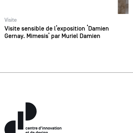
Visite
Visite sensible de l’exposition ‘Damien
Gernay. Mimesis’ par Muriel Damien