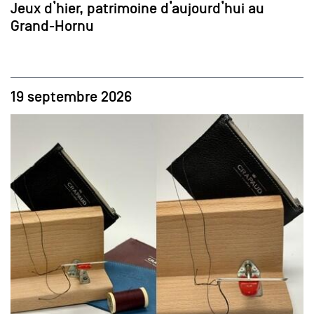
Jeux d’hier, patrimoine d’aujourd’hui au
Grand-Hornu
19 septembre 2026