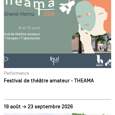
Performance
Festival de théâtre amateur - THEAMA
19 août → 23 septembre 2026