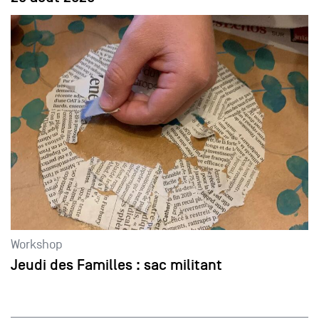
Workshop
Jeudi des Familles : sac militant