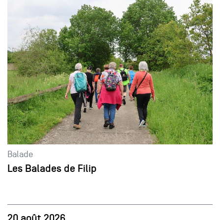
Balade
Les Balades de Filip
20 août 2026