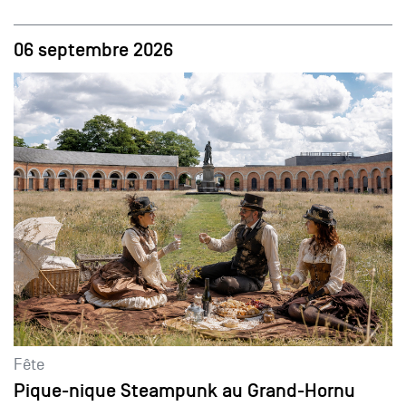
06 septembre 2026
Fête
Pique-nique Steampunk au Grand-Hornu