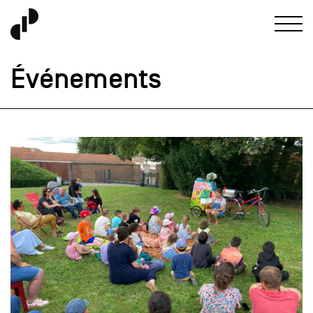
Événements