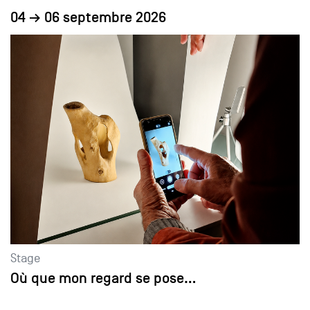
04 → 06 septembre 2026
Stage
Où que mon regard se pose…