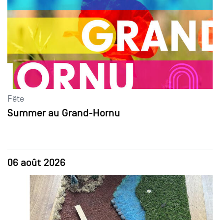
Fête
Summer au Grand-Hornu
06 août 2026