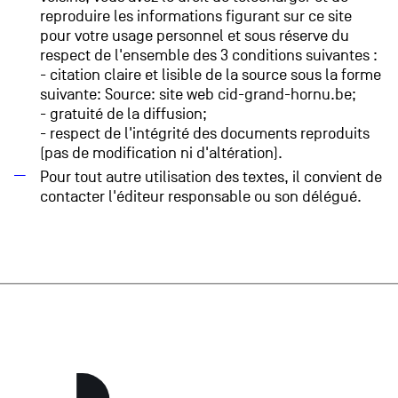
reproduire les informations figurant sur ce site
pour votre usage personnel et sous réserve du
respect de l'ensemble des 3 conditions suivantes :
- citation claire et lisible de la source sous la forme
suivante: Source: site web cid-grand-hornu.be;
- gratuité de la diffusion;
- respect de l'intégrité des documents reproduits
(pas de modification ni d'altération).
Pour tout autre utilisation des textes, il convient de
contacter l'éditeur responsable ou son délégué.