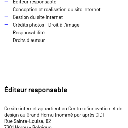
Éditeur responsable
Conception et réalisation du site internet
Gestion du site internet
Crédits photos - Droit à l'image
Responsabilité
Droits d'auteur
Éditeur responsable
Ce site internet appartient au Centre d'innovation et de
design au Grand Hornu (nommé par après CID)
Rue Sainte-Louise, 82
7301 Hornu - Belgique