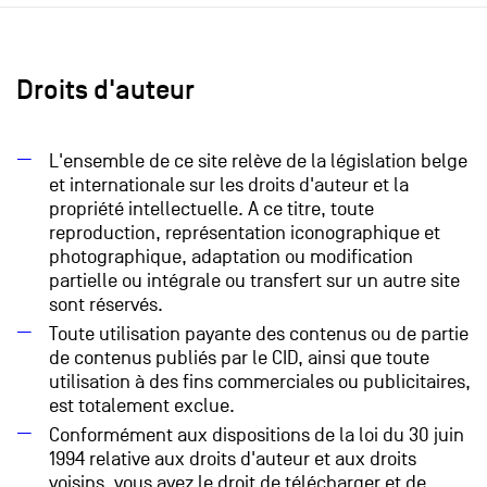
Droits d'auteur
L'ensemble de ce site relève de la législation belge
et internationale sur les droits d'auteur et la
propriété intellectuelle. A ce titre, toute
reproduction, représentation iconographique et
photographique, adaptation ou modification
partielle ou intégrale ou transfert sur un autre site
sont réservés.
Toute utilisation payante des contenus ou de partie
de contenus publiés par le CID, ainsi que toute
utilisation à des fins commerciales ou publicitaires,
est totalement exclue.
Conformément aux dispositions de la loi du 30 juin
1994 relative aux droits d'auteur et aux droits
voisins, vous avez le droit de télécharger et de