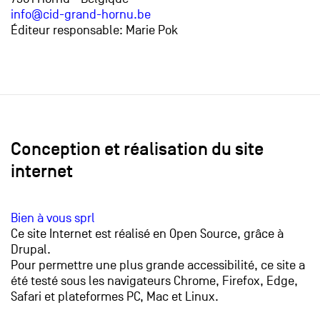
info@cid-grand-hornu.be
Éditeur responsable: Marie Pok
Conception et réalisation du site
internet
Bien à vous sprl
Ce site Internet est réalisé en Open Source, grâce à
Drupal.
Pour permettre une plus grande accessibilité, ce site a
été testé sous les navigateurs Chrome, Firefox, Edge,
Safari et plateformes PC, Mac et Linux.