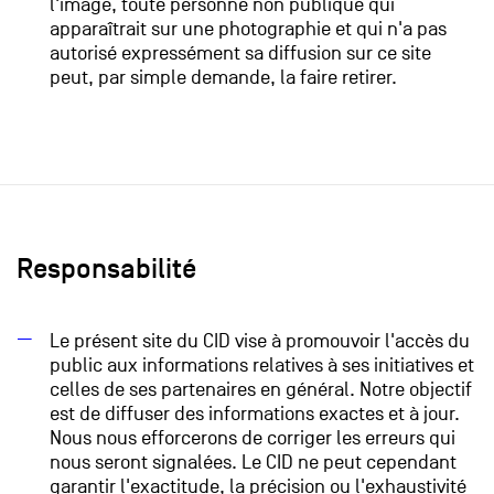
l'image, toute personne non publique qui
apparaîtrait sur une photographie et qui n'a pas
autorisé expressément sa diffusion sur ce site
peut, par simple demande, la faire retirer.
Responsabilité
Le présent site du CID vise à promouvoir l'accès du
public aux informations relatives à ses initiatives et
celles de ses partenaires en général. Notre objectif
est de diffuser des informations exactes et à jour.
Nous nous efforcerons de corriger les erreurs qui
nous seront signalées. Le CID ne peut cependant
garantir l'exactitude, la précision ou l'exhaustivité