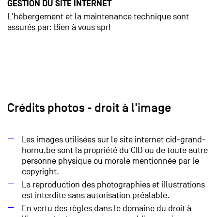
GESTION DU SITE INTERNET
L'hébergement et la maintenance technique sont
assurés par: Bien à vous sprl
Crédits photos - droit à l'image
Les images utilisées sur le site internet cid-grand-
hornu.be sont la propriété du CID ou de toute autre
personne physique ou morale mentionnée par le
copyright.
La reproduction des photographies et illustrations
est interdite sans autorisation préalable.
En vertu des règles dans le domaine du droit à