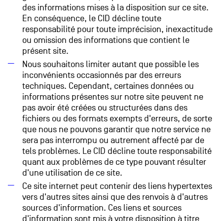
des informations mises à la disposition sur ce site.
En conséquence, le CID décline toute
responsabilité pour toute imprécision, inexactitude
ou omission des informations que contient le
présent site.
Nous souhaitons limiter autant que possible les
inconvénients occasionnés par des erreurs
techniques. Cependant, certaines données ou
informations présentes sur notre site peuvent ne
pas avoir été créées ou structurées dans des
fichiers ou des formats exempts d'erreurs, de sorte
que nous ne pouvons garantir que notre service ne
sera pas interrompu ou autrement affecté par de
tels problèmes. Le CID décline toute responsabilité
quant aux problèmes de ce type pouvant résulter
d'une utilisation de ce site.
Ce site internet peut contenir des liens hypertextes
vers d'autres sites ainsi que des renvois à d'autres
sources d'information. Ces liens et sources
d'information sont mis à votre disposition à titre