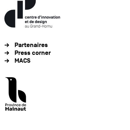
Partenaires
Press corner
MACS