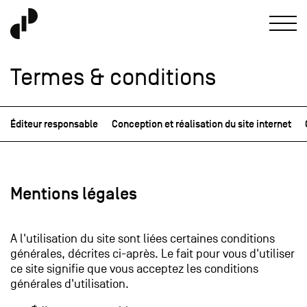
Termes & conditions
Éditeur responsable
Conception et réalisation du site internet
Mentions légales
A l'utilisation du site sont liées certaines conditions
générales, décrites ci-après. Le fait pour vous d'utiliser
ce site signifie que vous acceptez les conditions
générales d'utilisation.