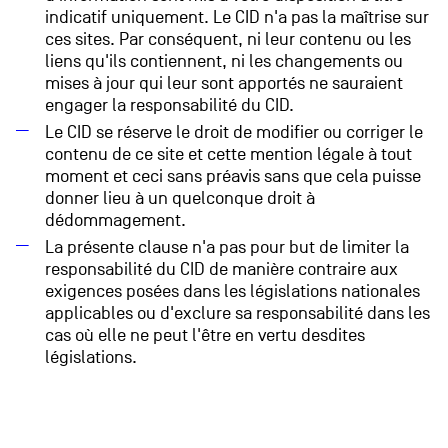
indicatif uniquement. Le CID n'a pas la maîtrise sur
ces sites. Par conséquent, ni leur contenu ou les
liens qu'ils contiennent, ni les changements ou
mises à jour qui leur sont apportés ne sauraient
engager la responsabilité du CID.
Le CID se réserve le droit de modifier ou corriger le
contenu de ce site et cette mention légale à tout
moment et ceci sans préavis sans que cela puisse
donner lieu à un quelconque droit à
dédommagement.
La présente clause n'a pas pour but de limiter la
responsabilité du CID de manière contraire aux
exigences posées dans les législations nationales
applicables ou d'exclure sa responsabilité dans les
cas où elle ne peut l'être en vertu desdites
législations.