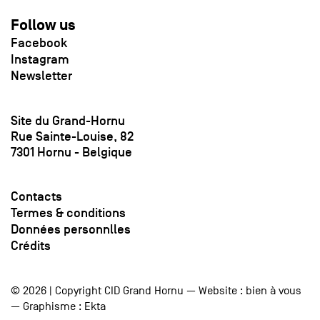
Follow us
Facebook
Instagram
Newsletter
Site du Grand-Hornu
Rue Sainte-Louise, 82
7301 Hornu - Belgique
Contacts
Termes & conditions
Données personnlles
Crédits
© 2026 | Copyright CID Grand Hornu — Website :
bien à vous
— Graphisme :
Ekta