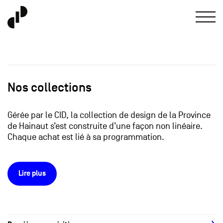
Nos collections
Gérée par le CID, la collection de design de la Province
de Hainaut s’est construite d’une façon non linéaire.
Chaque achat est lié à sa programmation.
Lire plus