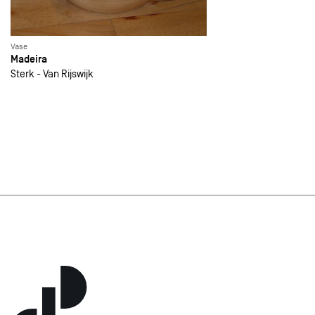
Vase
Madeira
Sterk - Van Rijswijk