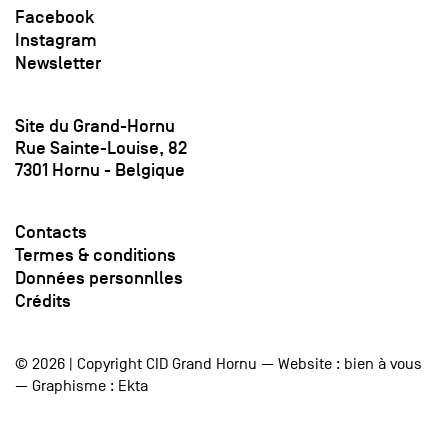
Facebook
Instagram
Newsletter
Site du Grand-Hornu
Rue Sainte-Louise, 82
7301 Hornu - Belgique
Contacts
Termes & conditions
Données personnlles
Crédits
© 2026 | Copyright CID Grand Hornu — Website :
bien à vous
— Graphisme :
Ekta