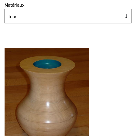
Matériaux