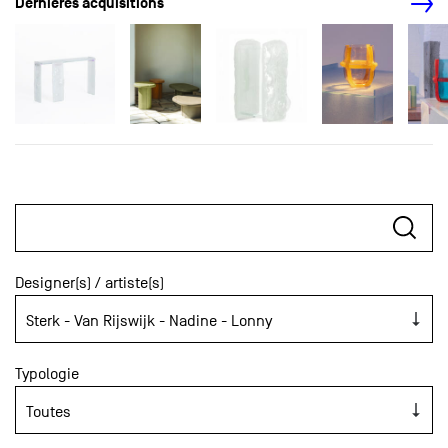
Dernières acquisitions
Designer(s) / artiste(s)
Typologie