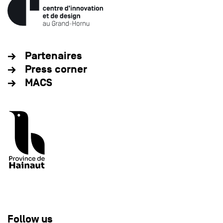
Partenaires
Press corner
MACS
Follow us