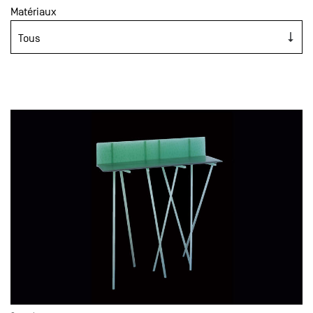
Matériaux