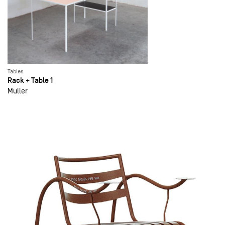
Tables
Rack + Table 1
Muller