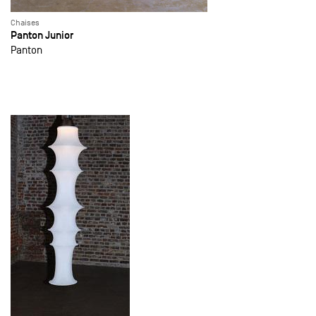
Chaises
Panton Junior
Panton