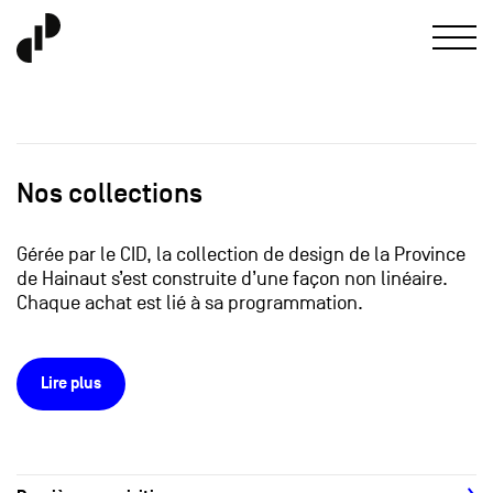
Nos collections
Gérée par le CID, la collection de design de la Province
de Hainaut s’est construite d’une façon non linéaire.
Chaque achat est lié à sa programmation.
Lire plus