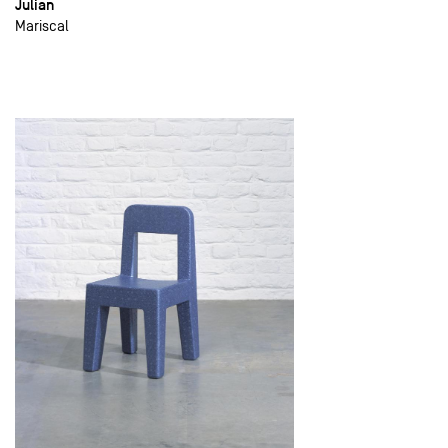
Julian
Mariscal