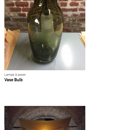
Lampe à poser
Vase Bulb