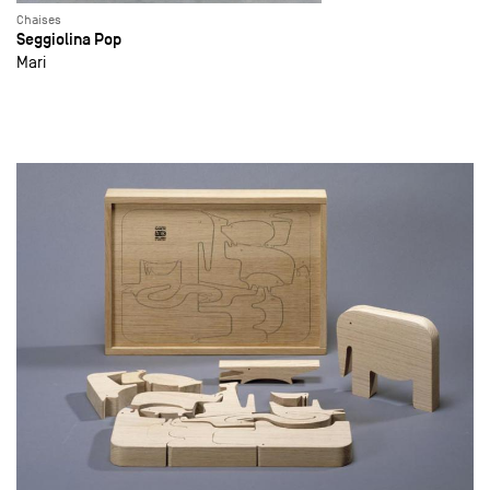
Chaises
Seggiolina Pop
Mari