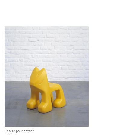
Chaise pour enfant