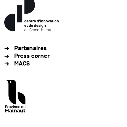
Partenaires
Press corner
MACS