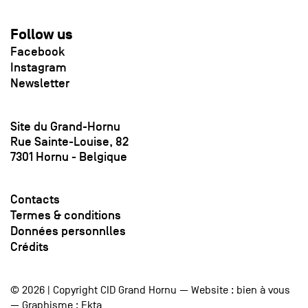
Follow us
Facebook
Instagram
Newsletter
Site du Grand-Hornu
Rue Sainte-Louise, 82
7301 Hornu - Belgique
Contacts
Termes & conditions
Données personnlles
Crédits
© 2026 | Copyright CID Grand Hornu — Website :
bien à vous
— Graphisme :
Ekta