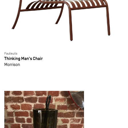
Fauteuils
Thinking Man's Chair
Morrison