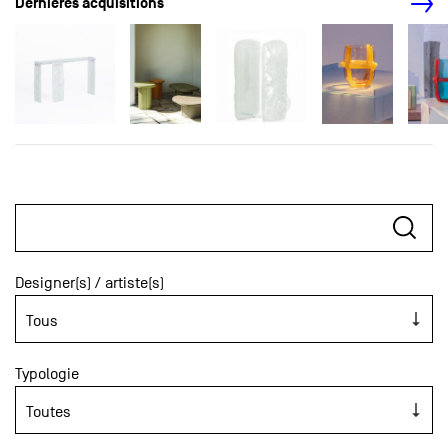
Dernières acquisitions
Designer(s) / artiste(s)
Typologie