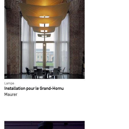
Lampe
Installation pour le Grand-Hornu
Maurer