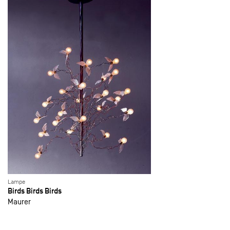
Lampe
Birds Birds Birds
Maurer