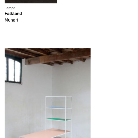
Lampe
Falkland
Munari