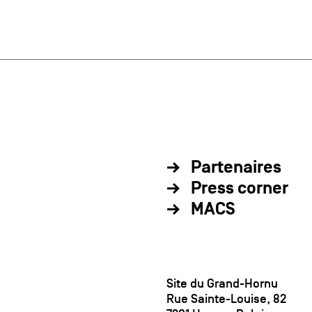
Partenaires
Press corner
MACS
Site du Grand-Hornu
Rue Sainte-Louise, 82