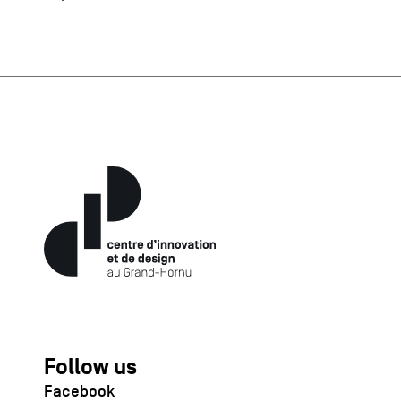
Follow us
Facebook