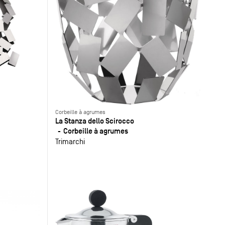
Corbeille à agrumes
La Stanza dello Scirocco
Corbeille à agrumes
Trimarchi