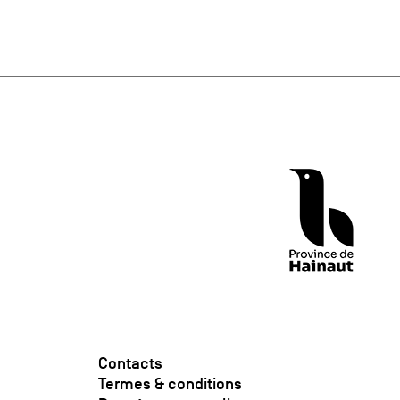
Contacts
Termes & conditions