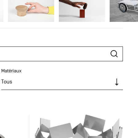
Matériaux
Tous