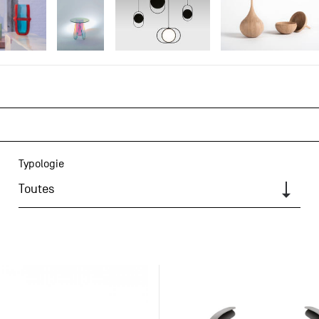
Typologie
Toutes