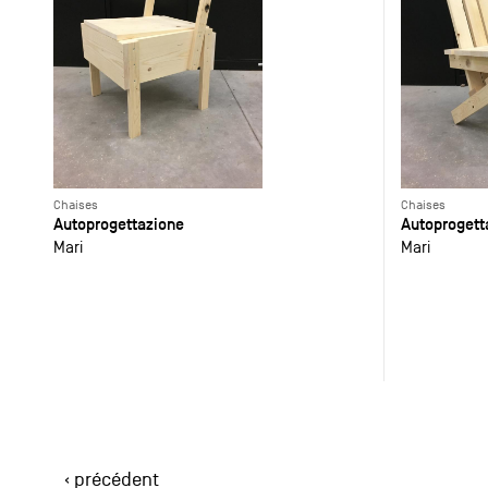
Chaises
Chaises
Autoprogettazione
Autoprogett
Mari
Mari
‹ précédent