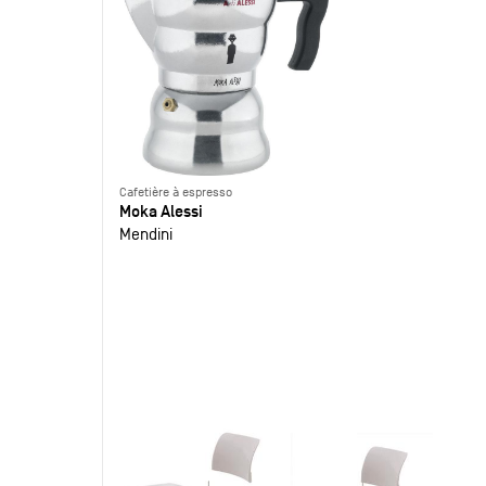
Cafetière à espresso
Moka Alessi
Mendini