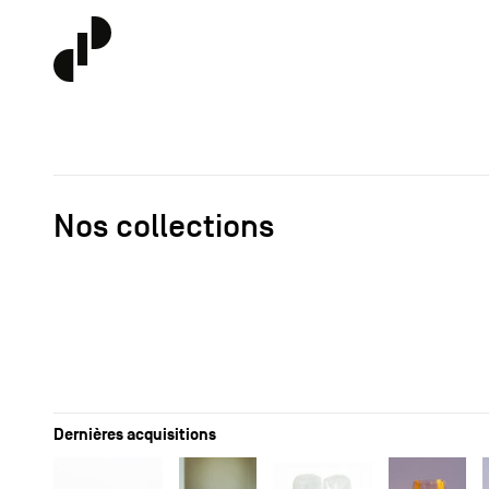
Nos collections
Dernières acquisitions