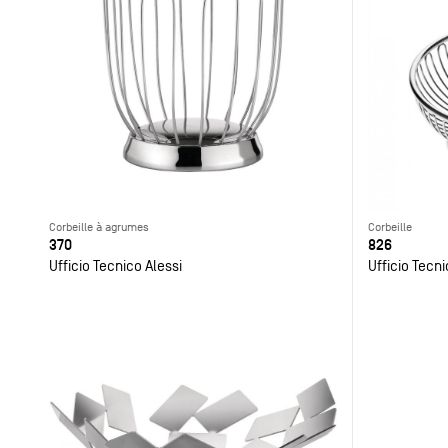
Corbeille à agrumes
Corbeille
370
826
Ufficio Tecnico Alessi
Ufficio Tecni