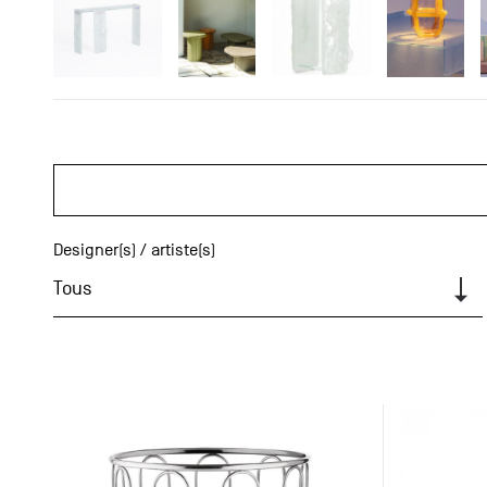
Designer(s) / artiste(s)
Tous