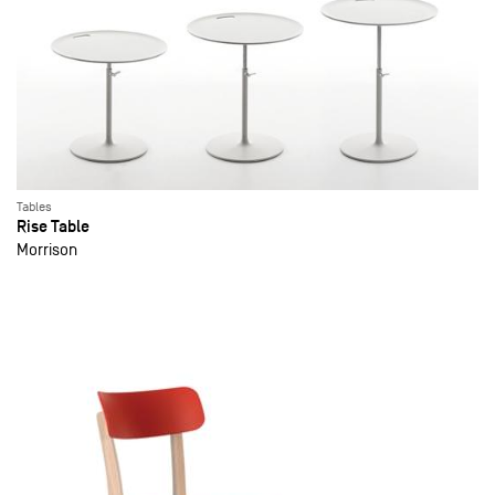
Tables
Rise Table
Morrison