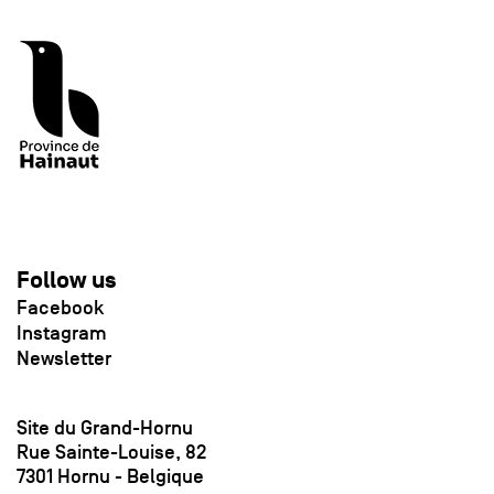
Follow us
Facebook
Instagram
Newsletter
Site du Grand-Hornu
Rue Sainte-Louise, 82
7301 Hornu - Belgique