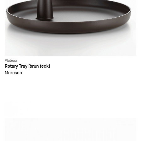
Plateau
Rotary Tray (brun teck)
Morrison