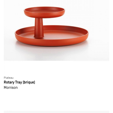
Plateau
Rotary Tray (brique)
Morrison