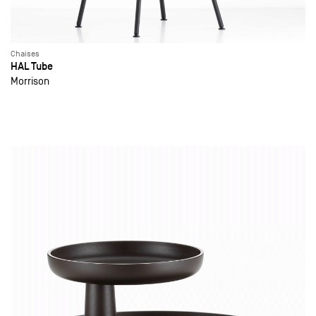
Chaises
HAL Tube
Morrison