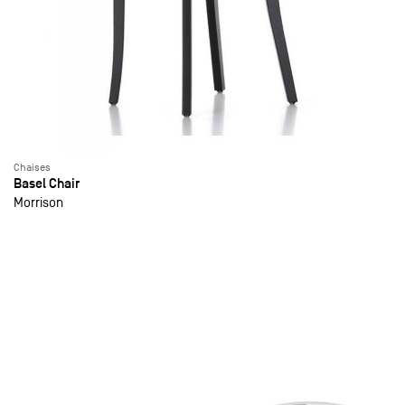
Chaises
Basel Chair
Morrison