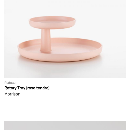
Plateau
Rotary Tray (rose tendre)
Morrison