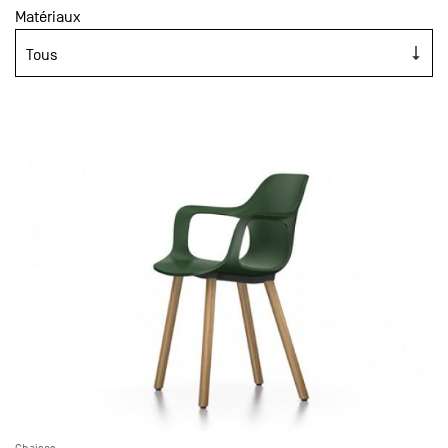
Matériaux