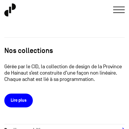
Nos collections
Gérée par le CID, la collection de design de la Province
de Hainaut s’est construite d’une façon non linéaire.
Chaque achat est lié à sa programmation.
Lire plus