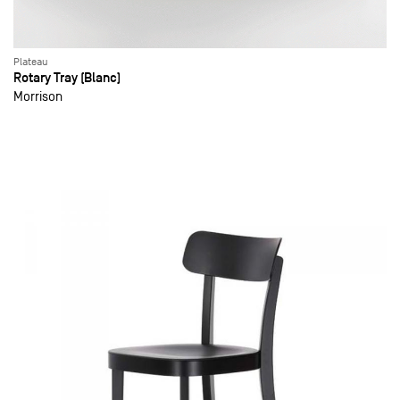
Plateau
Rotary Tray (Blanc)
Morrison