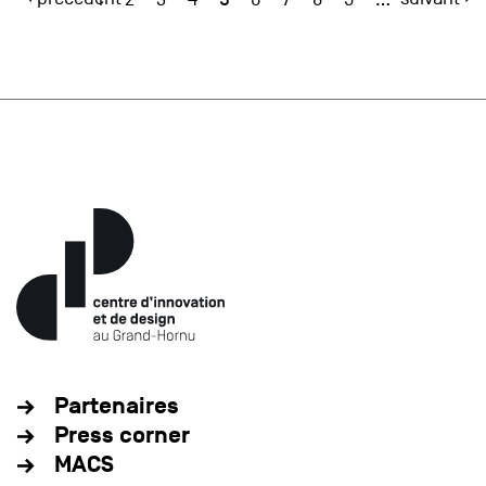
Partenaires
Press corner
MACS