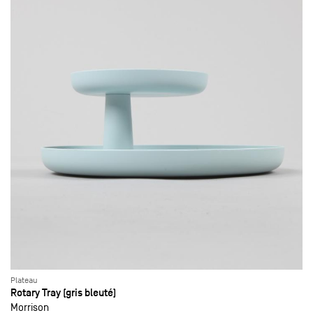
Plateau
Rotary Tray (gris bleuté)
Morrison