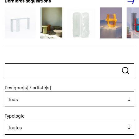
Dernières acquisitions
Designer(s) / artiste(s)
Typologie