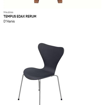
Meubles
TEMPUS EDAX RERUM
D'Hanis