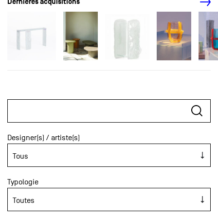
Dernières acquisitions
Designer(s) / artiste(s)
Typologie