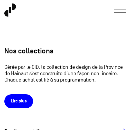
Nos collections
Gérée par le CID, la collection de design de la Province
de Hainaut s’est construite d’une façon non linéaire.
Chaque achat est lié à sa programmation.
Lire plus