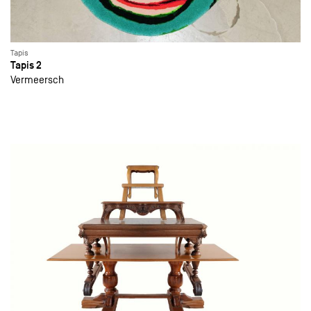
Tapis
Tapis 2
Vermeersch