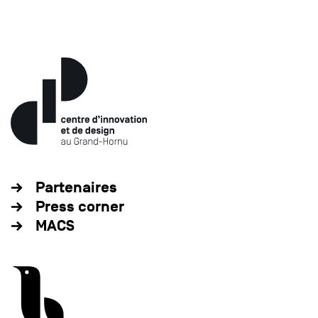
Partenaires
Press corner
MACS