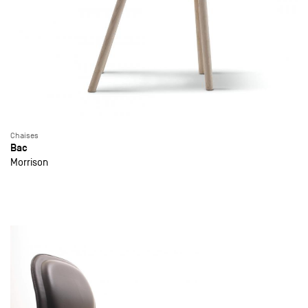
Chaises
Bac
Morrison