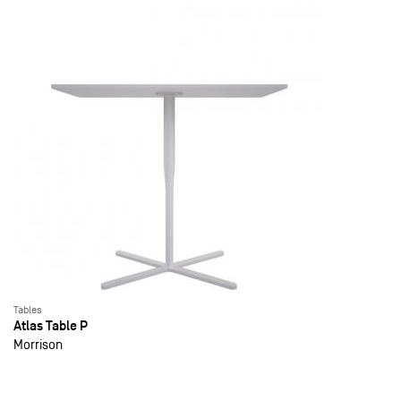
Tables
Atlas Table P
Morrison