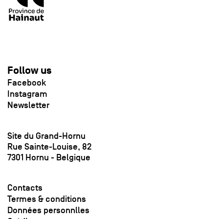
Follow us
Facebook
Instagram
Newsletter
Site du Grand-Hornu
Rue Sainte-Louise, 82
7301 Hornu - Belgique
Contacts
Termes & conditions
Données personnlles