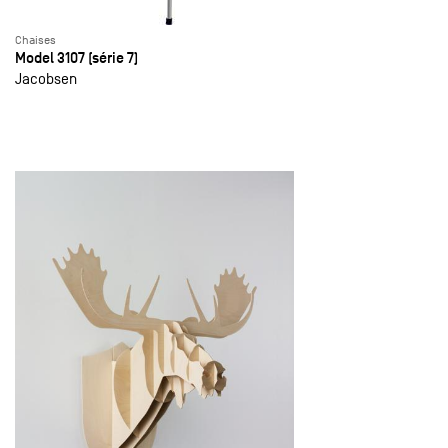
Chaises
Model 3107 (série 7)
Jacobsen