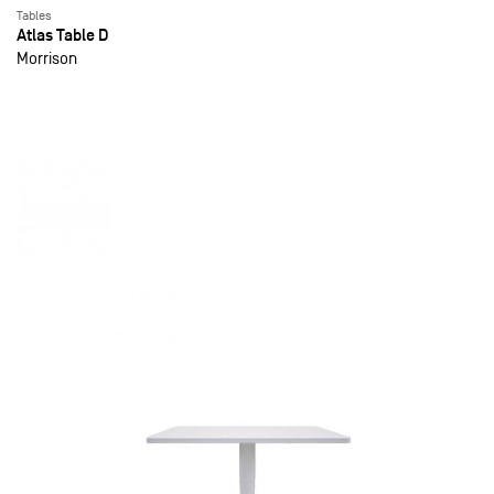
Tables
Atlas Table D
Morrison