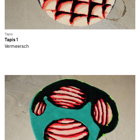
Tapis
Tapis 1
Vermeersch