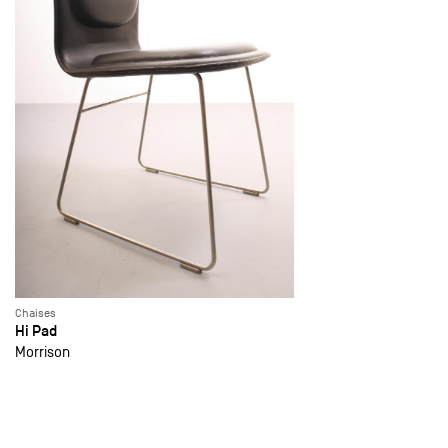
Chaises
Hi Pad
Morrison