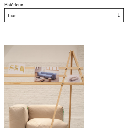
Matériaux