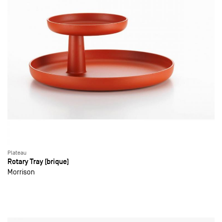
Plateau
Rotary Tray (brique)
Morrison