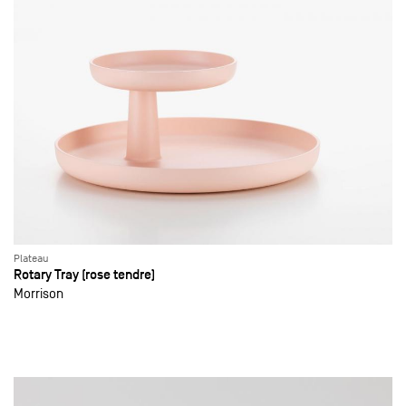
Plateau
Rotary Tray (rose tendre)
Morrison