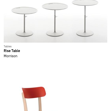
Tables
Rise Table
Morrison