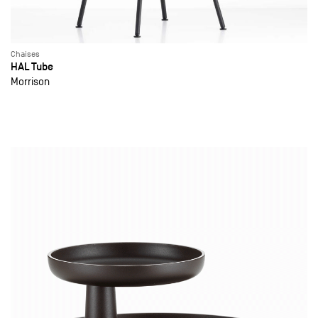
Chaises
HAL Tube
Morrison