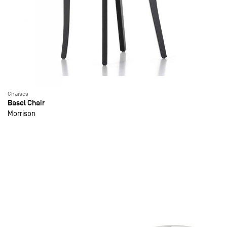
Chaises
Basel Chair
Morrison