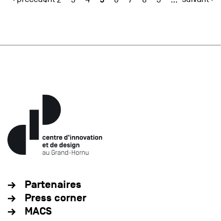
Partenaires
Press corner
MACS