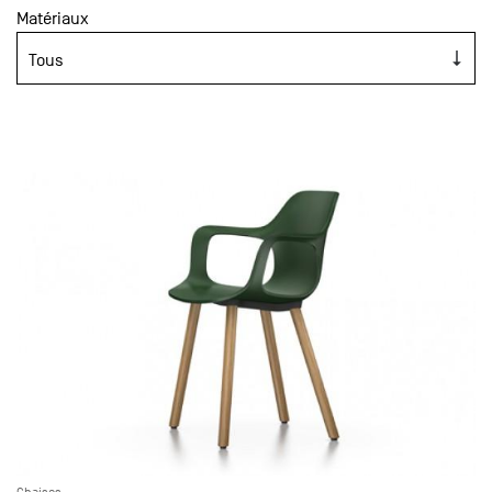
Matériaux