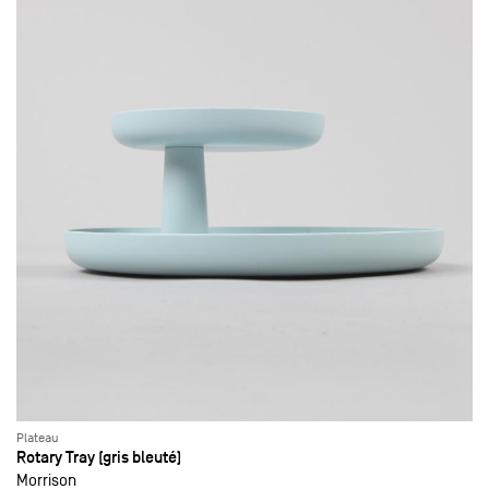
Plateau
Rotary Tray (gris bleuté)
Morrison