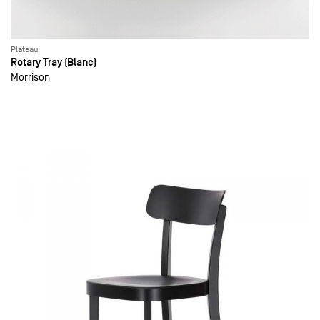
Plateau
Rotary Tray (Blanc)
Morrison