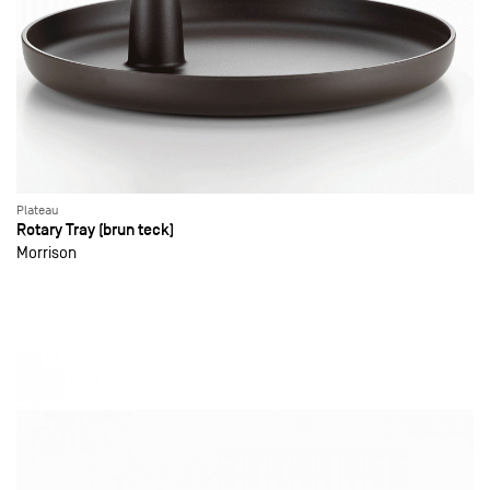
Plateau
Rotary Tray (brun teck)
Morrison