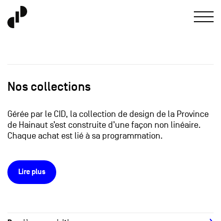
Nos collections
Gérée par le CID, la collection de design de la Province
de Hainaut s’est construite d’une façon non linéaire.
Chaque achat est lié à sa programmation.
Lire plus