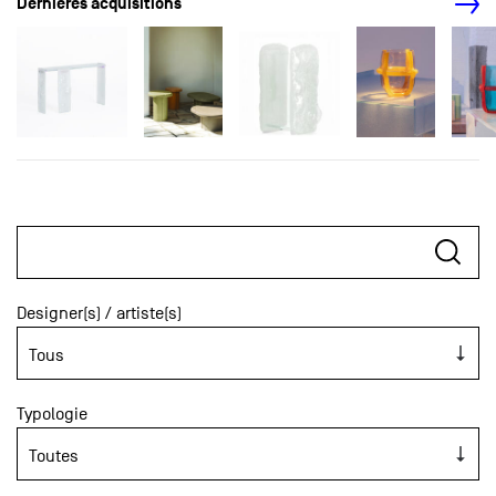
Dernières acquisitions
Designer(s) / artiste(s)
Typologie