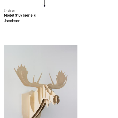
Chaises
Model 3107 (série 7)
Jacobsen