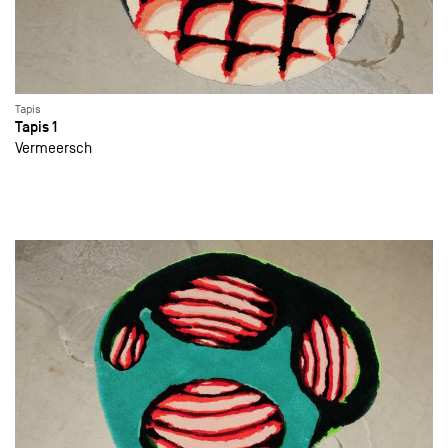
Tapis
Tapis 1
Vermeersch