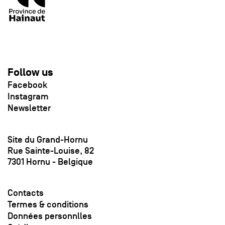
Follow us
Facebook
Instagram
Newsletter
Site du Grand-Hornu
Rue Sainte-Louise, 82
7301 Hornu - Belgique
Contacts
Termes & conditions
Données personnlles