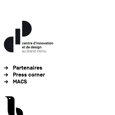
Partenaires
Press corner
MACS