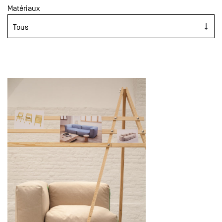
Matériaux