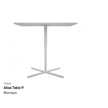
Tables
Atlas Table P
Morrison