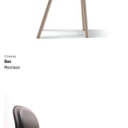
Chaises
Bac
Morrison