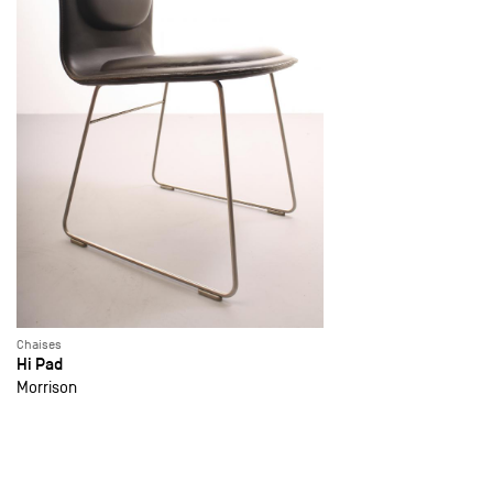
Chaises
Hi Pad
Morrison