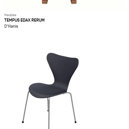
Meubles
TEMPUS EDAX RERUM
D'Hanis