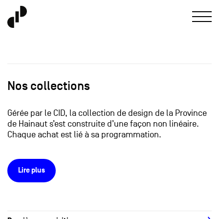
Nos collections
Gérée par le CID, la collection de design de la Province
de Hainaut s’est construite d’une façon non linéaire.
Chaque achat est lié à sa programmation.
Lire plus