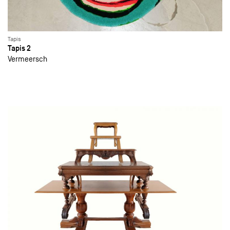
Tapis
Tapis 2
Vermeersch