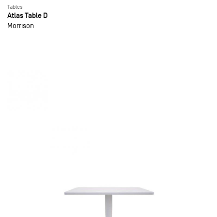
Tables
Atlas Table D
Morrison