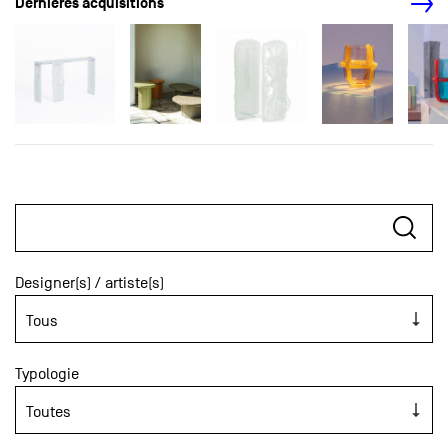
Dernières acquisitions
Designer(s) / artiste(s)
Typologie