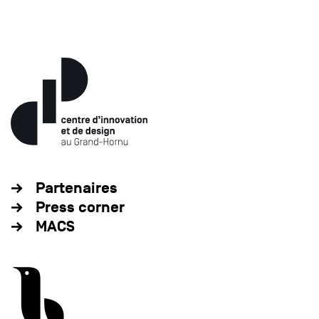
Partenaires
Press corner
MACS