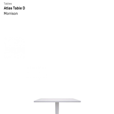
Tables
Atlas Table D
Morrison