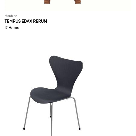
Meubles
TEMPUS EDAX RERUM
D'Hanis