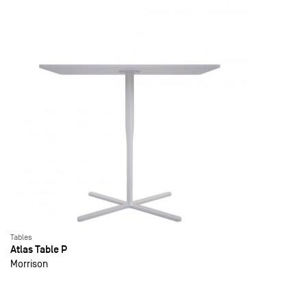
Tables
Atlas Table P
Morrison