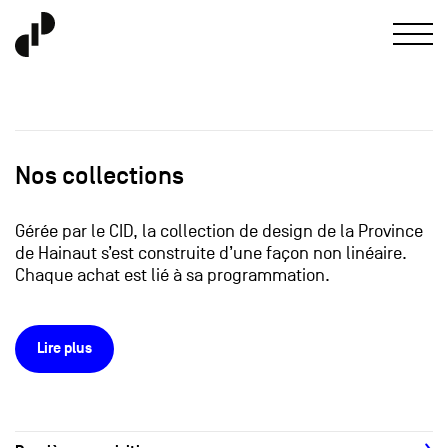
Nos collections
Gérée par le CID, la collection de design de la Province
de Hainaut s’est construite d’une façon non linéaire.
Chaque achat est lié à sa programmation.
Lire plus