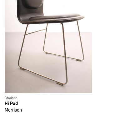
Chaises
Hi Pad
Morrison