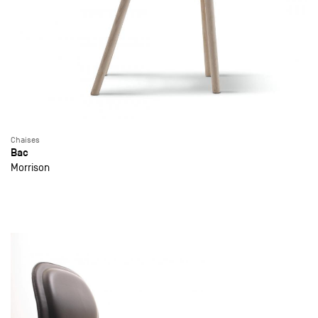
Chaises
Bac
Morrison