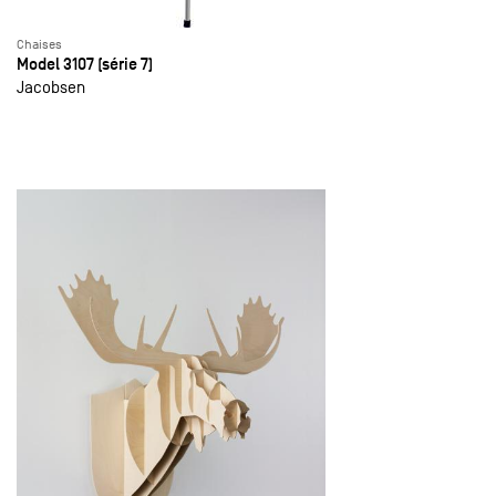
Chaises
Model 3107 (série 7)
Jacobsen