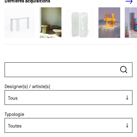
Dernières acquisitions
Designer(s) / artiste(s)
Typologie