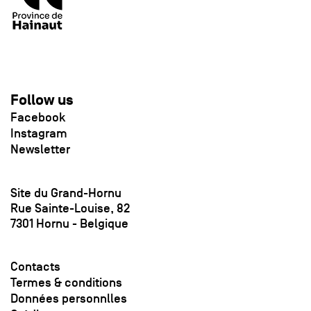
Follow us
Facebook
Instagram
Newsletter
Site du Grand-Hornu
Rue Sainte-Louise, 82
7301 Hornu - Belgique
Contacts
Termes & conditions
Données personnlles