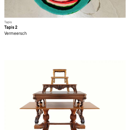
Tapis
Tapis 2
Vermeersch