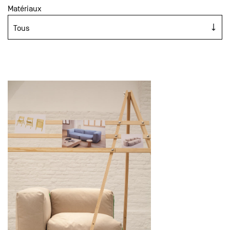
Matériaux