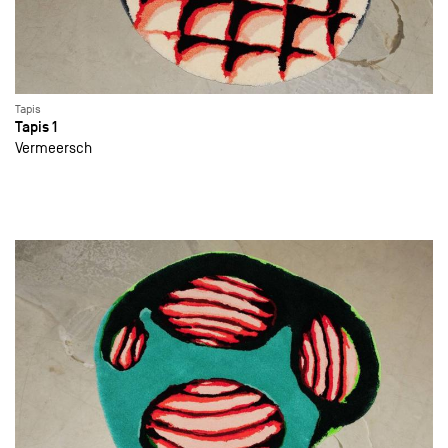
Tapis
Tapis 1
Vermeersch