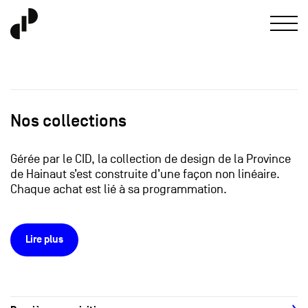
Nos collections
Gérée par le CID, la collection de design de la Province
de Hainaut s’est construite d’une façon non linéaire.
Chaque achat est lié à sa programmation.
Lire plus