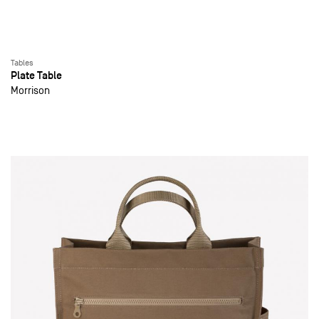
Tables
Plate Table
Morrison