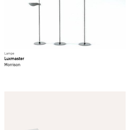
Lampe
Luxmaster
Morrison