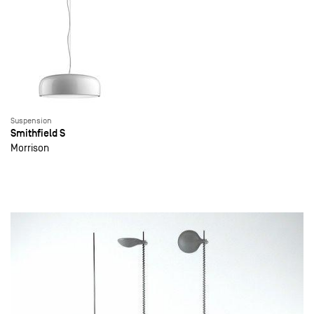
Suspension
Smithfield S
Morrison