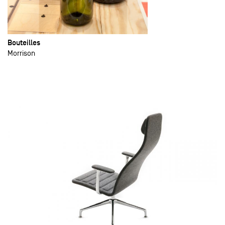
Bouteilles
Morrison