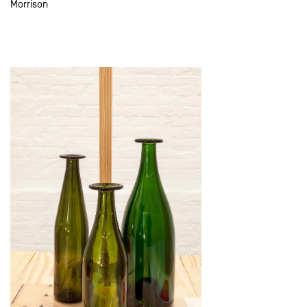
Morrison