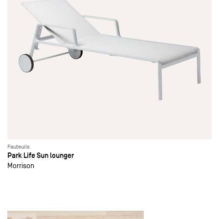
Fauteuils
Park Life Sun lounger
Morrison