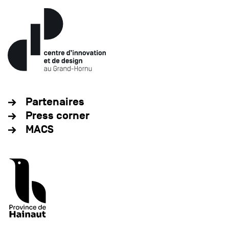
Partenaires
Press corner
MACS