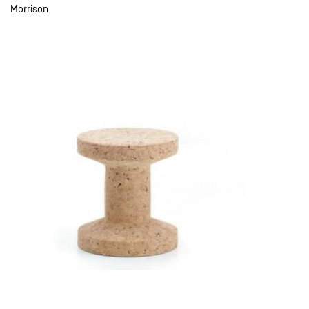
Morrison