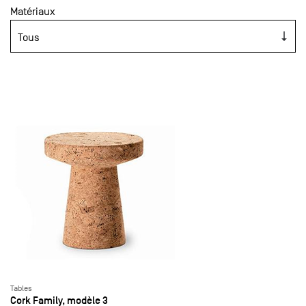
Matériaux
Tables
Cork Family, modèle 3