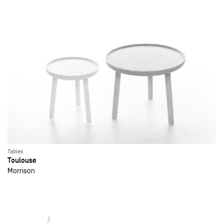
Tables
Toulouse
Morrison