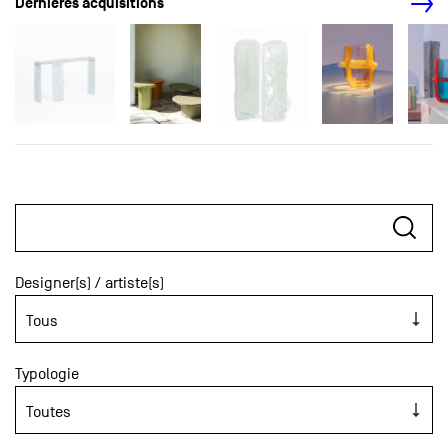
Dernières acquisitions
Designer(s) / artiste(s)
Typologie