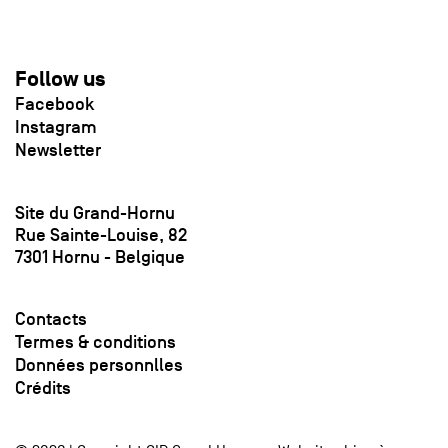
Follow us
Facebook
Instagram
Newsletter
Site du Grand-Hornu
Rue Sainte-Louise, 82
7301 Hornu - Belgique
Contacts
Termes & conditions
Données personnlles
Crédits