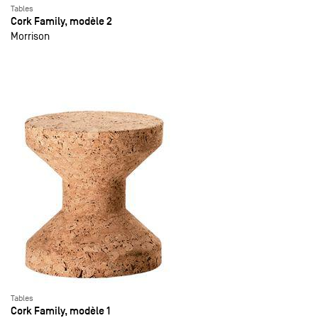
Tables
Cork Family, modèle 2
Morrison
Tables
Cork Family, modèle 1