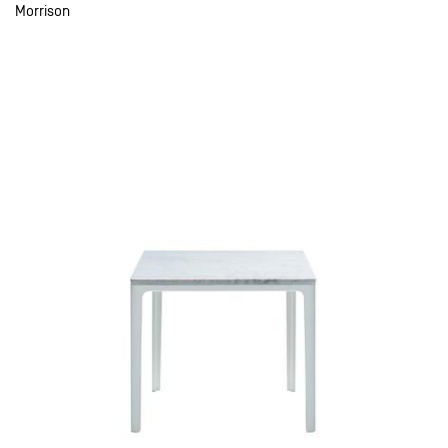
Morrison