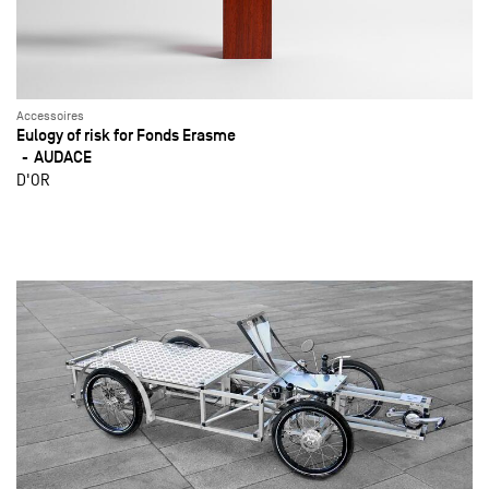
Accessoires
Eulogy of risk for Fonds Erasme
AUDACE
D'OR