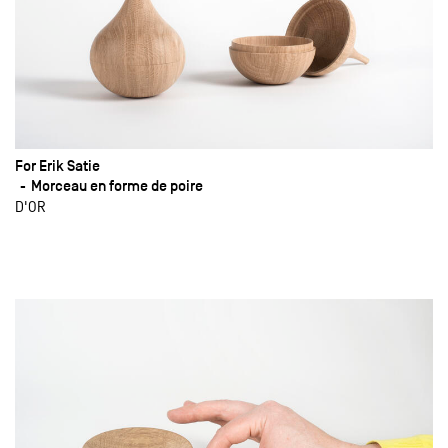
For Erik Satie
Morceau en forme de poire
D'OR