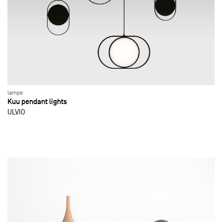
lampe
Kuu pendant lights
ULVIO