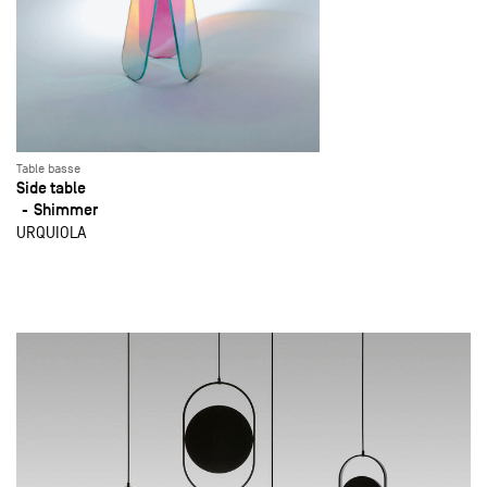
Table basse
Side table
Shimmer
URQUIOLA