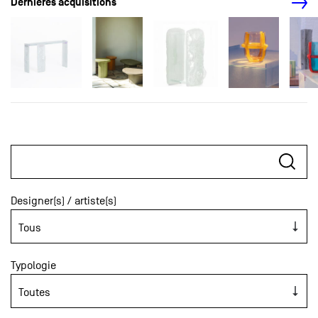
Dernières acquisitions
Designer(s) / artiste(s)
Typologie