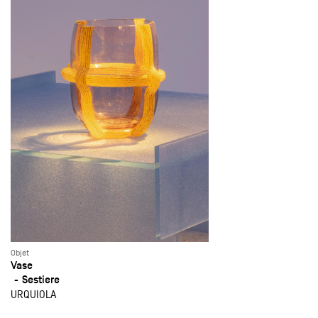
Objet
Vase
Sestiere
URQUIOLA