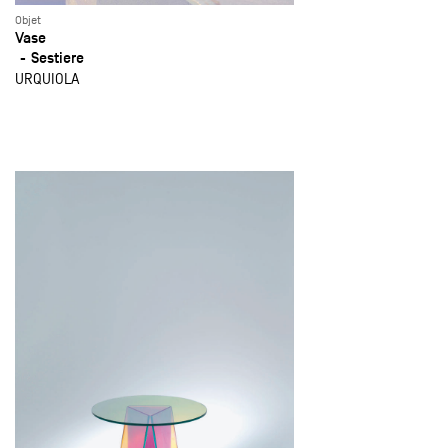
Objet
Vase
Sestiere
URQUIOLA