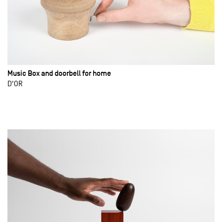
Music Box and doorbell for home
D'OR