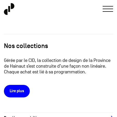
Nos collections
Gérée par le CID, la collection de design de la Province
de Hainaut s’est construite d’une façon non linéaire.
Chaque achat est lié à sa programmation.
Lire plus