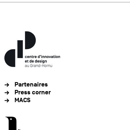
Partenaires
Press corner
MACS