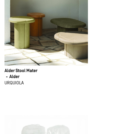
Alder Stool Mater
Alder
URQUIOLA