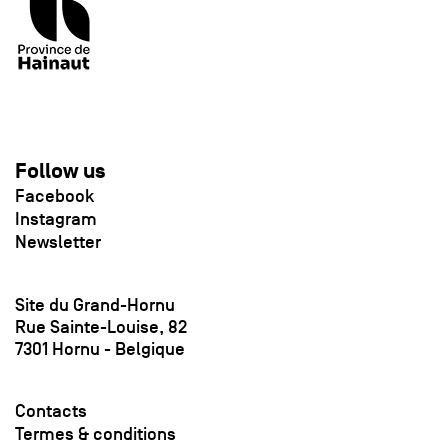
Follow us
Facebook
Instagram
Newsletter
Site du Grand-Hornu
Rue Sainte-Louise, 82
7301 Hornu - Belgique
Contacts
Termes & conditions