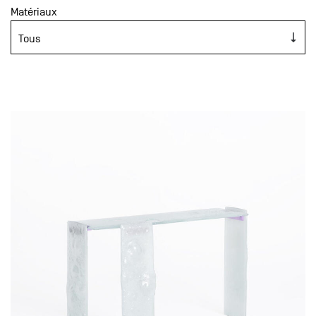
Matériaux