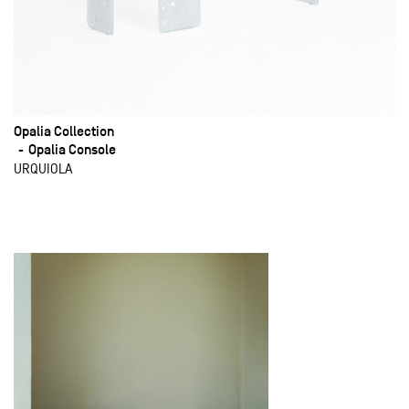
Opalia Collection
Opalia Console
URQUIOLA