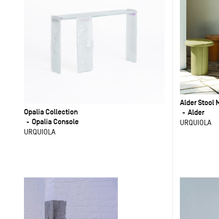
Alder Stool 
Opalia Collection
Alder
Opalia Console
URQUIOLA
URQUIOLA