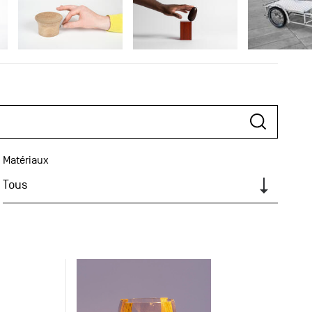
Matériaux
Tous