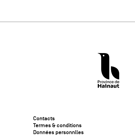
Contacts
Termes & conditions
Données personnlles