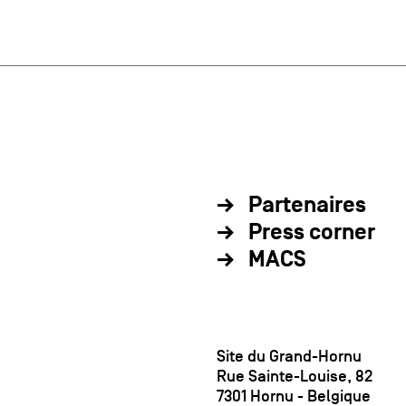
Partenaires
Press corner
MACS
Site du Grand-Hornu
Rue Sainte-Louise, 82
7301 Hornu - Belgique