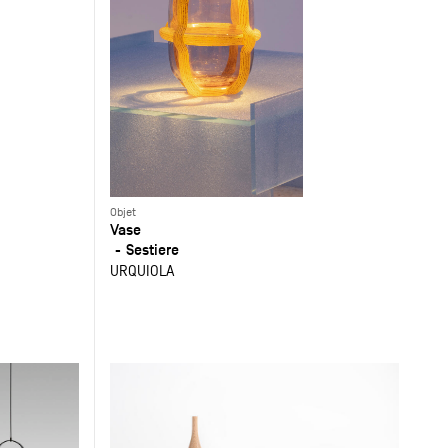
Objet
Vase
Sestiere
URQUIOLA