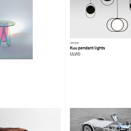
lampe
Kuu pendant lights
ULVIO