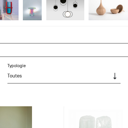
Typologie
Toutes