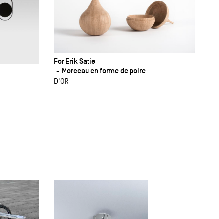
For Erik Satie
Morceau en forme de poire
D'OR