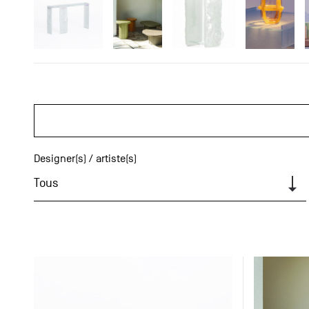
Designer(s) / artiste(s)
Tous