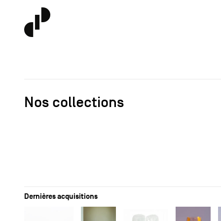
Nos collections
Dernières acquisitions