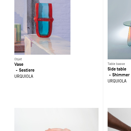
Objet
Vase
Table basse
Side table
Sestiere
Shimmer
URQUIOLA
URQUIOLA