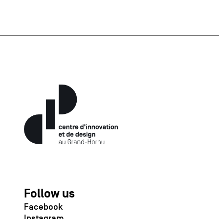
Follow us
Facebook
Instagram