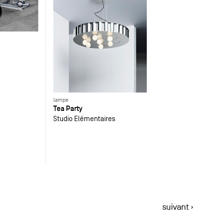
lampe
Tea Party
Studio Elémentaires
suivant ›