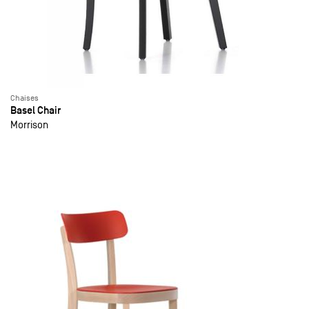
Chaises
Basel Chair
Morrison