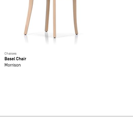
Chaises
Basel Chair
Morrison