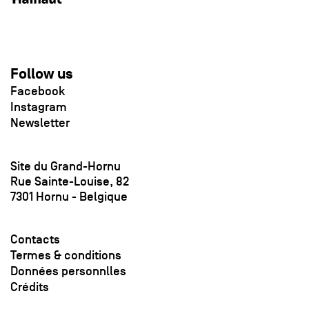
Follow us
Facebook
Instagram
Newsletter
Site du Grand-Hornu
Rue Sainte-Louise, 82
7301 Hornu - Belgique
Contacts
Termes & conditions
Données personnlles
Crédits