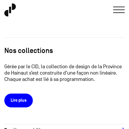
Nos collections
Gérée par le CID, la collection de design de la Province
de Hainaut s’est construite d’une façon non linéaire.
Chaque achat est lié à sa programmation.
Lire plus