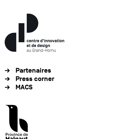
Partenaires
Press corner
MACS