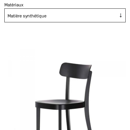
Matériaux