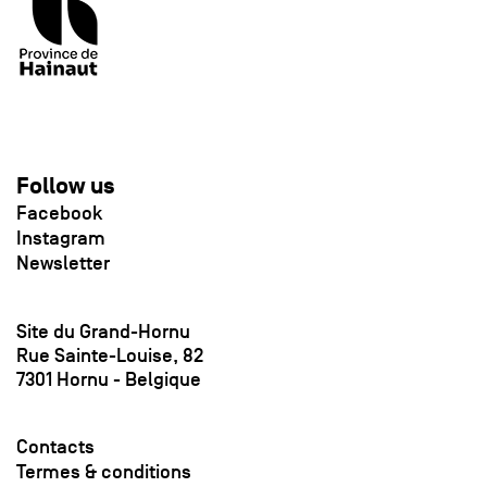
Follow us
Facebook
Instagram
Newsletter
Site du Grand-Hornu
Rue Sainte-Louise, 82
7301 Hornu - Belgique
Contacts
Termes & conditions