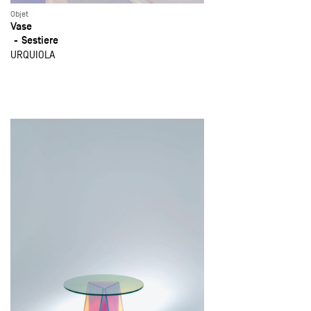
Objet
Vase
Sestiere
URQUIOLA