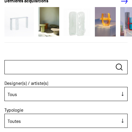
Dernières acquisitions
Designer(s) / artiste(s)
Typologie