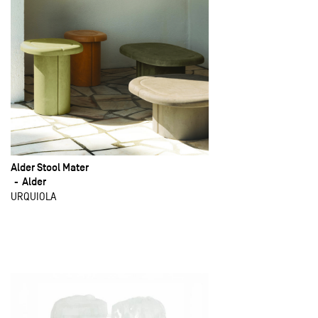
Alder Stool Mater
Alder
URQUIOLA