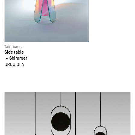
Table basse
Side table
Shimmer
URQUIOLA