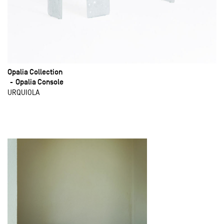
Opalia Collection
Opalia Console
URQUIOLA