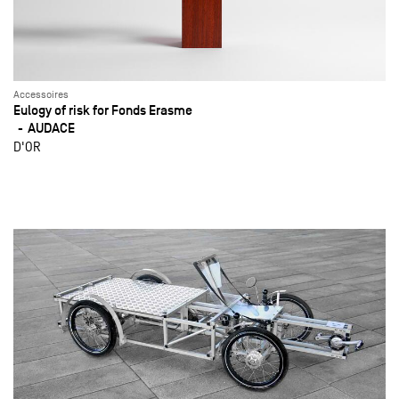
Accessoires
Eulogy of risk for Fonds Erasme
AUDACE
D'OR