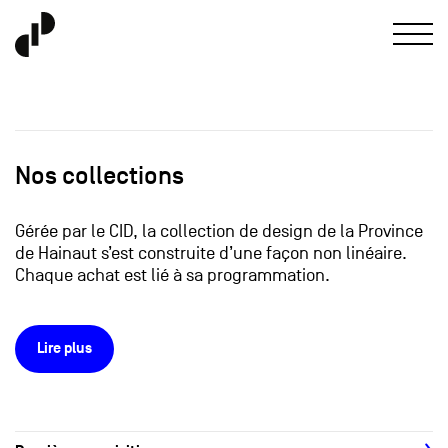
Nos collections
Gérée par le CID, la collection de design de la Province
de Hainaut s’est construite d’une façon non linéaire.
Chaque achat est lié à sa programmation.
Lire plus