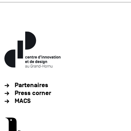
Partenaires
Press corner
MACS