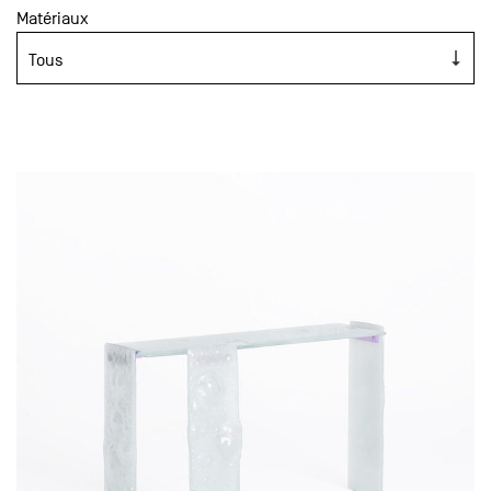
Matériaux