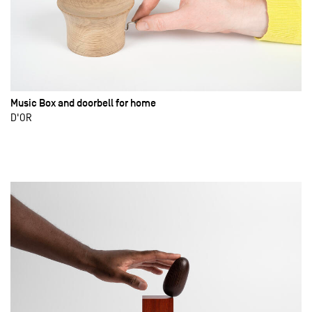
Music Box and doorbell for home
D'OR