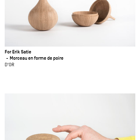
For Erik Satie
Morceau en forme de poire
D'OR