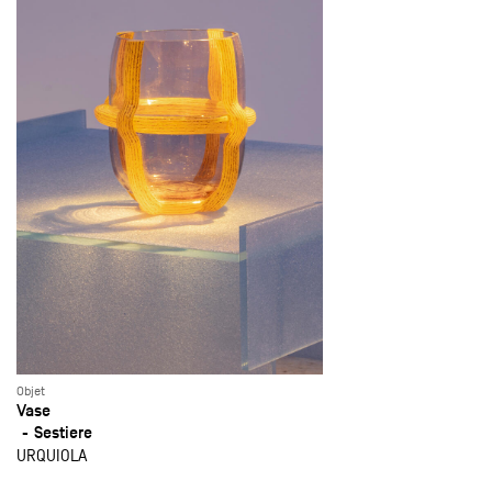
Objet
Vase
Sestiere
URQUIOLA