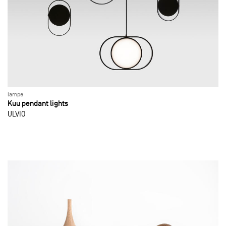
lampe
Kuu pendant lights
ULVIO