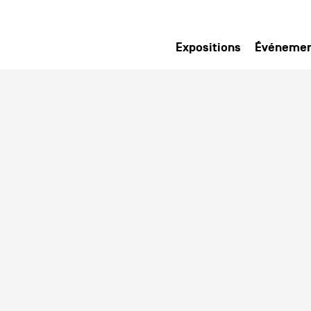
Expositions
Événeme