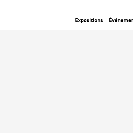
Expositions
Événeme