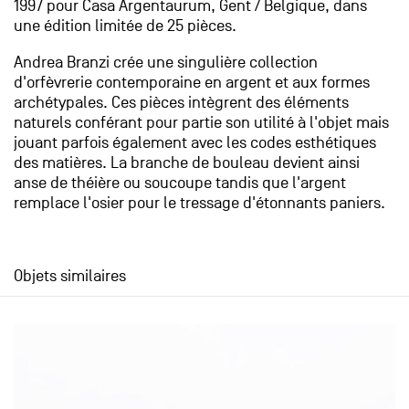
1997 pour Casa Argentaurum, Gent / Belgique, dans
une édition limitée de 25 pièces.
Andrea Branzi crée une singulière collection
d'orfèvrerie contemporaine en argent et aux formes
archétypales. Ces pièces intègrent des éléments
naturels conférant pour partie son utilité à l'objet mais
jouant parfois également avec les codes esthétiques
des matières. La branche de bouleau devient ainsi
anse de théière ou soucoupe tandis que l'argent
remplace l'osier pour le tressage d'étonnants paniers.
Objets similaires