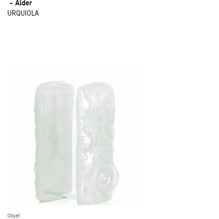
Alder
URQUIOLA
Objet