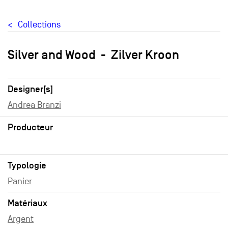
Collections
Silver and Wood
Zilver Kroon
Designer[s]
Andrea Branzi
Producteur
Typologie
Panier
Matériaux
Argent