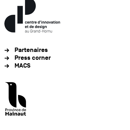
Partenaires
Press corner
MACS