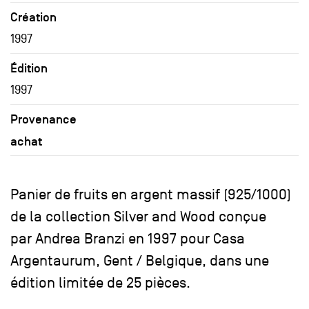
Création
1997
Édition
1997
Provenance
achat
Panier de fruits en argent massif (925/1000)
de la collection Silver and Wood conçue
par Andrea Branzi en 1997 pour Casa
Argentaurum, Gent / Belgique, dans une
édition limitée de 25 pièces.