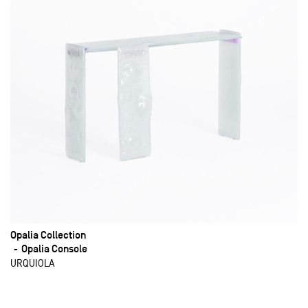
Opalia Collection
Opalia Console
URQUIOLA