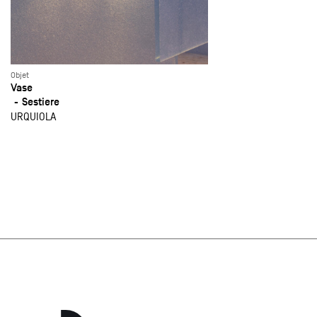
Objet
Vase
Sestiere
URQUIOLA