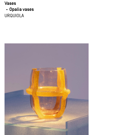
Vases
Opalia vases
URQUIOLA