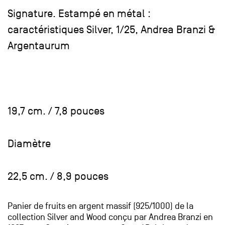
Signature. Estampé en métal :
caractéristiques Silver, 1/25, Andrea Branzi &
Argentaurum
19,7 cm. / 7,8 pouces
Diamètre
22,5 cm. / 8,9 pouces
Panier de fruits en argent massif (925/1000) de la
collection Silver and Wood conçu par Andrea Branzi en