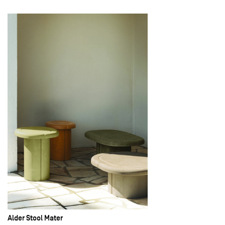
Alder Stool Mater