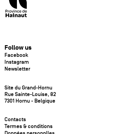
Follow us
Facebook
Instagram
Newsletter
Site du Grand-Hornu
Rue Sainte-Louise, 82
7301 Hornu - Belgique
Contacts
Termes & conditions
Données personnlles