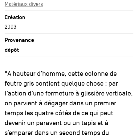
Matériaux divers
Création
2003
Provenance
dépôt
"A hauteur d’homme, cette colonne de
feutre gris contient quelque chose : par
l’action d’une fermeture à glissière verticale,
on parvient à dégager dans un premier
temps les quatre côtés de ce qui peut
devenir un paravent ou un tapis et à
s’emparer dans un second temps du