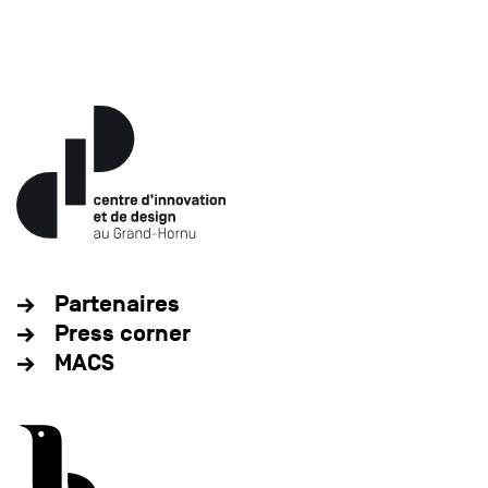
Partenaires
Press corner
MACS