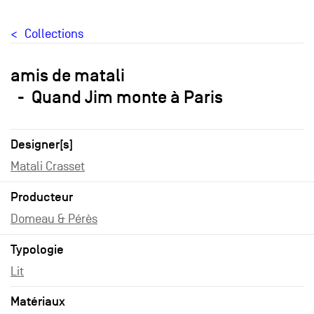
Collections
amis de matali
Quand Jim monte à Paris
Designer[s]
Matali Crasset
Producteur
Domeau & Pérès
Typologie
Lit
Matériaux