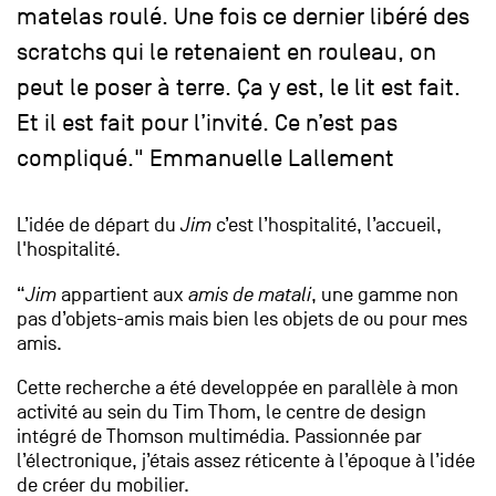
matelas roulé. Une fois ce dernier libéré des
scratchs qui le retenaient en rouleau, on
peut le poser à terre. Ça y est, le lit est fait.
Et il est fait pour l’invité. Ce n’est pas
compliqué." Emmanuelle Lallement
L’idée de départ du
Jim
c’est l’hospitalité, l’accueil,
l'hospitalité.
“
Jim
appartient aux
amis de matali
, une gamme non
pas d’objets-amis mais bien les objets de ou pour mes
amis.
Cette recherche a été developpée en parallèle à mon
activité au sein du Tim Thom, le centre de design
intégré de Thomson multimédia. Passionnée par
l’électronique, j’étais assez réticente à l’époque à l’idée
de créer du mobilier.