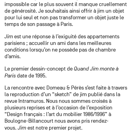
impossible car le plus souvent il manque cruellement
de générosité. Je souhaitais ainsi offrir à jim un objet
pour lui seul et non pas transformer un objet juste le
temps de son passage à Paris.
Jim
est une réponse à l’exiguité des appartements
parisiens ; accuellir un ami dans les meilleures
conditions lorsqu’on ne possède pas de chambre
d’amis.
Le premier dessin-concept de
Quand Jim monte à
Paris
date de 1995.
La rencontre avec Domeau & Pérès s’est faite à travers
la reproduction d’un “sketch” de jim publié dans la
revue Intramuros. Nous nous sommes croisés à
plusieurs reprises et à l’occasion de l’exposition
“Design français : l’art du mobilier 1986/1996” à
Boulogne-Billancourt nous avons pris rendez-
vous.
Jim
est notre premier projet.