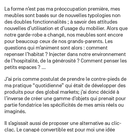
La forme n’est pas ma préoccupation première, mes
meubles sont basés sur de nouvelles typologies non
des doubles fonctionnalités ; à savoir des attitudes
nouvelles d’utilisation et d’usage du mobilier. Alors que
notre garde-robe a changé, nos meubles sont encore
pour beaucoup ceux de nos grands-parents. Les
questions qui m’animent sont alors : comment
repenser l’habitat ? Injecter dans notre environnement
de l’hospitalité, de la générosité ? Comment penser les
petits espaces ? …
J’ai pris comme postulat de prendre le contre-pieds de
ma pratique “quotidienne” qui était de développer des
produits pour des global markets; j’ai donc décidé à
l’inverse de créer une gamme d’objets qui prenait pour
partie fondatrice les spécificités de mes amis réels ou
imaginés.
Il s’agissait aussi de proposer une alternative au clic-
clac. Le canapé convertible est pour moi une idée