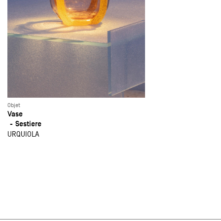
Objet
Vase
Sestiere
URQUIOLA