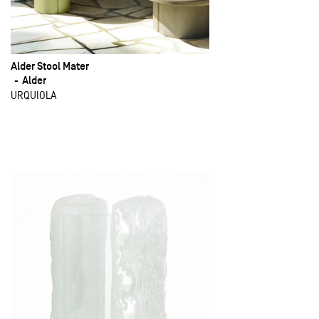
Alder Stool Mater
Alder
URQUIOLA