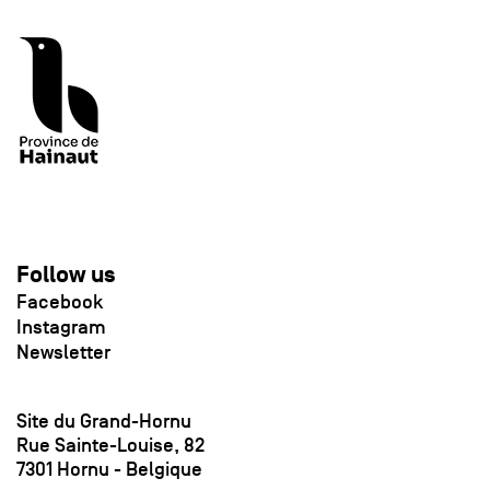
Follow us
Facebook
Instagram
Newsletter
Site du Grand-Hornu
Rue Sainte-Louise, 82
7301 Hornu - Belgique