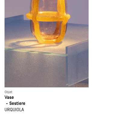
Objet
Vase
Sestiere
URQUIOLA