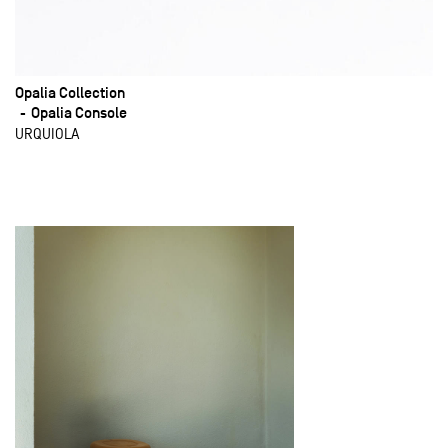
Opalia Collection
Opalia Console
URQUIOLA