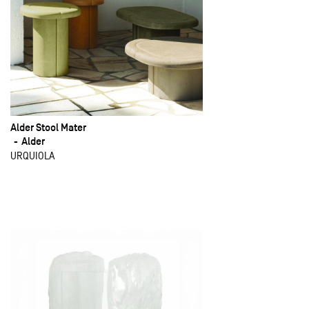
Alder Stool Mater
Alder
URQUIOLA