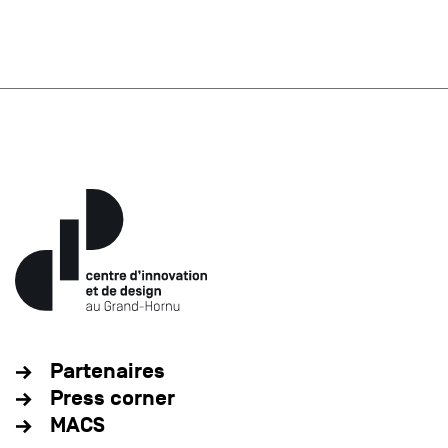
Partenaires
Press corner
MACS