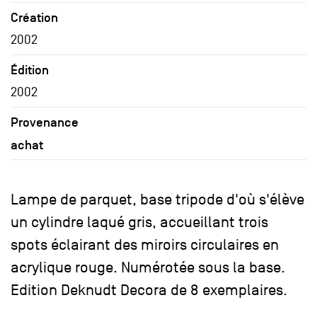
Création
2002
Édition
2002
Provenance
achat
Lampe de parquet, base tripode d'où s'élève
un cylindre laqué gris, accueillant trois
spots éclairant des miroirs circulaires en
acrylique rouge. Numérotée sous la base.
Edition Deknudt Decora de 8 exemplaires.