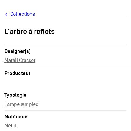
Collections
L'arbre à reflets
Designer[s]
Matali Crasset
Producteur
Typologie
Lampe sur pied
Matériaux
Métal