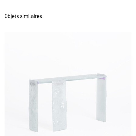
Objets similaires