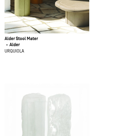
Alder Stool Mater
Alder
URQUIOLA