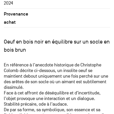
2024
Provenance
achat
Oeuf en bois noir en équilibre sur un socle en
bois brun
En référence à l'anecdote historique de Christophe
Colomb décrite ci-dessous, un insolite oeuf se
maintient debout uniquement une fois perché sur une
des arêtes de son socle où un aimant est subtilement
dissimulé.
Face à cet affront de déséquilibre et d'incertitude,
l'objet provoque une interaction et un dialogue.
Stabilité précaire, ode à l'audace.
De par sa forme, sa symbolique, son essence et sa