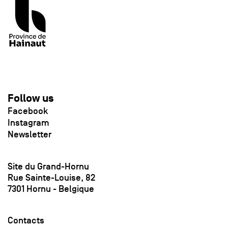
Follow us
Facebook
Instagram
Newsletter
Site du Grand-Hornu
Rue Sainte-Louise, 82
7301 Hornu - Belgique
Contacts