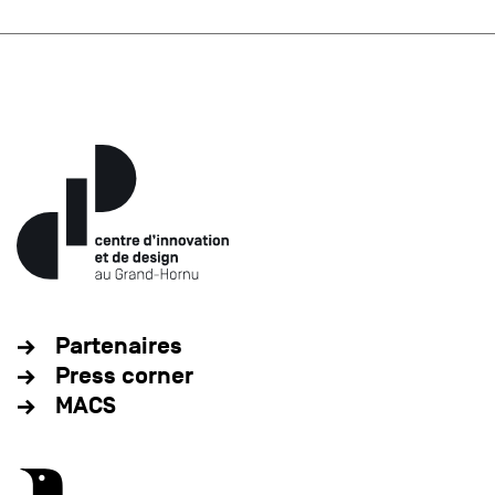
Partenaires
Press corner
MACS