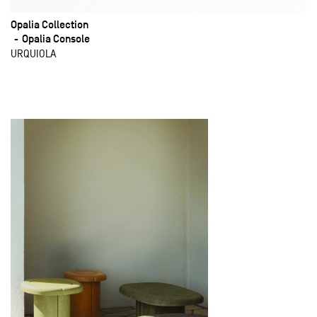
Opalia Collection
Opalia Console
URQUIOLA