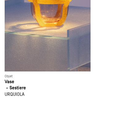
Objet
Vase
Sestiere
URQUIOLA