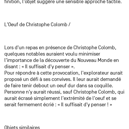
finition, l'objet suggère une sensible approche tactile.
L'Oeuf de Christophe Colomb /
Lors d'un repas en présence de Christophe Colomb,
quelques notables auraient voulu minimiser
l'importance de la découverte du Nouveau Monde en
disant : « Il suffisait d'y penser ».
Pour répondre à cette provocation, l'explorateur aurait
proposé un défi à ses convives. Il leur aurait demandé
de faire tenir debout un oeuf dur dans sa coquille.
Personne n'y aurait réussi, sauf Christophe Colomb, qui
aurait écrasé simplement l'extrémité de l'oeuf et se
serait fermement écrié : « Il suffisait d'y penser ! »
Objets similaires