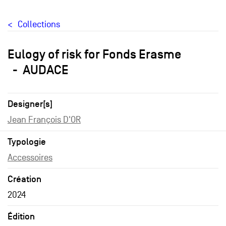
Collections
Eulogy of risk for Fonds Erasme
AUDACE
Designer[s]
Jean François D'OR
Typologie
Accessoires
Création
2024
Édition