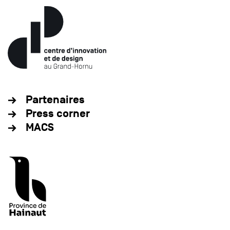
Partenaires
Press corner
MACS