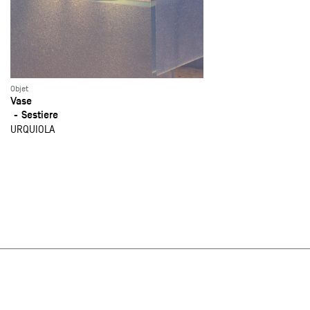
Objet
Vase
Sestiere
URQUIOLA