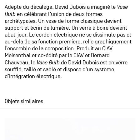
Adepte du décalage, David Dubois a imaginé le
Vase
Bulb
en célébrant l’union de deux formes
archétypales. Un vase de forme classique devient
support et écrin de lumière. Un verre à boire devient
abat-jour. Le cordon électrique ne se dissimule pas et
au-delà de sa fonction première, relie graphiquement
l’ensemble de la composition. Produit au CIAV
Meisenthal et co-édité par le CIAV et Bernard
Chauveau, le
Vase Bulb
de David Dubois est en verre
soufflé, taillé et sablé et dispose d'un système
d'intégration électrique.
Objets similaires