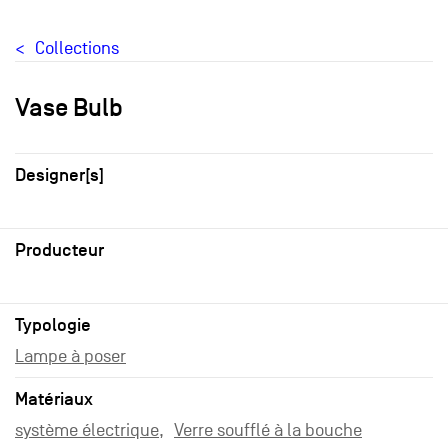
Collections
Vase Bulb
Designer[s]
Producteur
Typologie
Lampe à poser
Matériaux
système électrique
Verre soufflé à la bouche