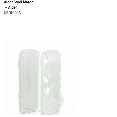
Alder Stool Mater
Alder
URQUIOLA