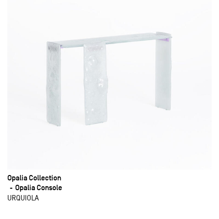
Opalia Collection
Opalia Console
URQUIOLA