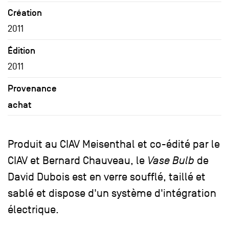
Création
2011
Édition
2011
Provenance
achat
Produit au CIAV Meisenthal et co-édité par le
CIAV et Bernard Chauveau, le
Vase Bulb
de
David Dubois est en verre soufflé, taillé et
sablé et dispose d'un système d'intégration
électrique.