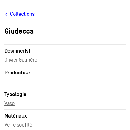
Collections
Giudecca
Designer[s]
Olivier Gagnère
Producteur
Typologie
Vase
Matériaux
Verre soufflé