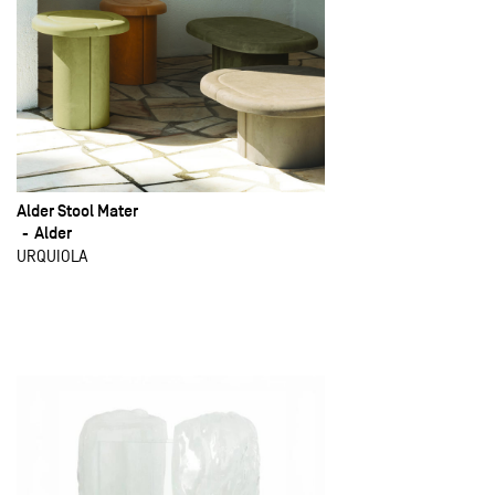
Alder Stool Mater
Alder
URQUIOLA