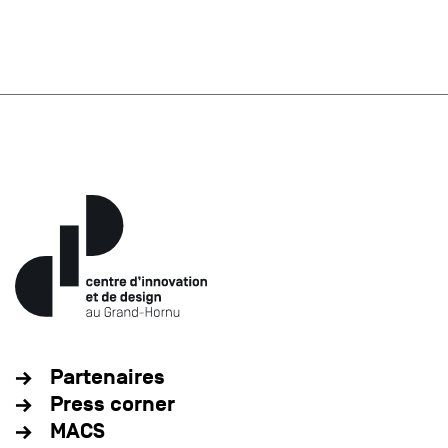
Partenaires
Press corner
MACS