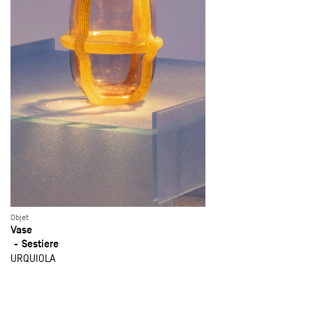
Objet
Vase
Sestiere
URQUIOLA