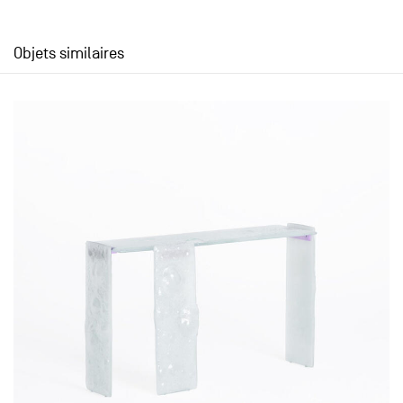
Objets similaires