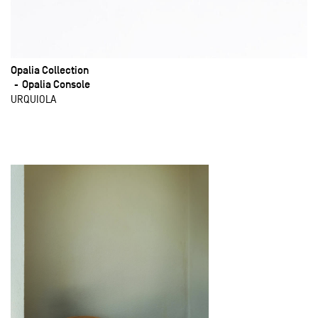
Opalia Collection
Opalia Console
URQUIOLA