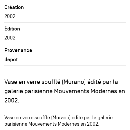
Création
2002
Édition
2002
Provenance
dépôt
Vase en verre soufflé (Murano) édité par la
galerie parisienne Mouvements Modernes en
2002.
Vase en verre soufflé (Murano) édité par la galerie
parisienne Mouvements Modernes en 2002.