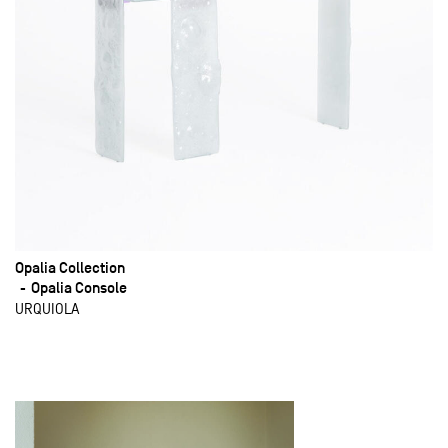
Opalia Collection
Opalia Console
URQUIOLA