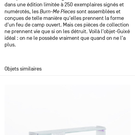
dans une édition limitée à 250 exemplaires signés et
numérotés, les
Burn-Me Pieces
sont assemblées et
conçues de telle manière qu'elles prennent la forme
d'un feu de camp ouvert. Mais ces pièces de collection
ne prennent vie que si on les détruit. Voilà l'objet-Guixé
idéal : on ne le possède vraiment que quand on ne l'a
plus.
Objets similaires