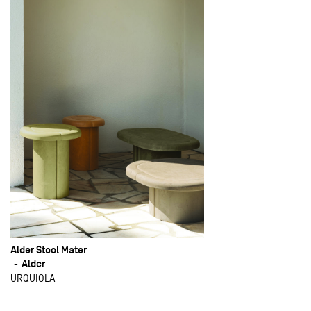
Alder Stool Mater
Alder
URQUIOLA