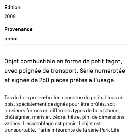
Édition
2008
Provenance
achat
Objet combustible en forme de petit fagot,
avec poignée de transport. Série numérotée
et signée de 250 pièces prêtes à l'usage.
Tas de bois prêt-à-brûler, constitué de petits blocs de
bois, spécialement designés pour être brûlés, soit
plusieurs formes en différents types de bois (chêne,
châtaignier, merisier, cèdre, hêtre, pin) de dimensions
variées. L'assemblage est précis, l'objet est
transportable. Partie intégrante de la série Park Life