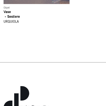
Objet
Vase
Sestiere
URQUIOLA