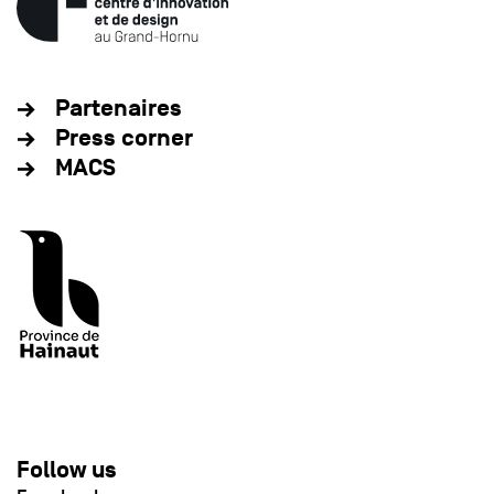
Partenaires
Press corner
MACS
Follow us