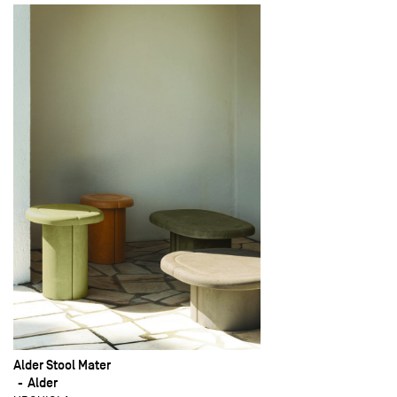
Alder Stool Mater
Alder