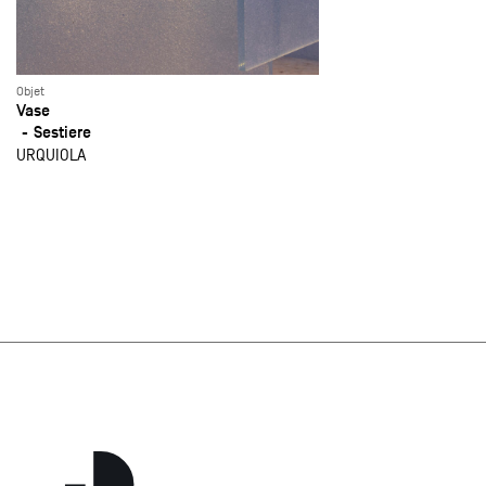
Objet
Vase
Sestiere
URQUIOLA