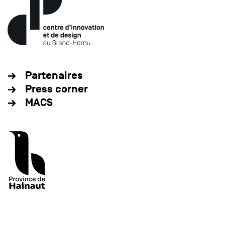
Partenaires
Press corner
MACS