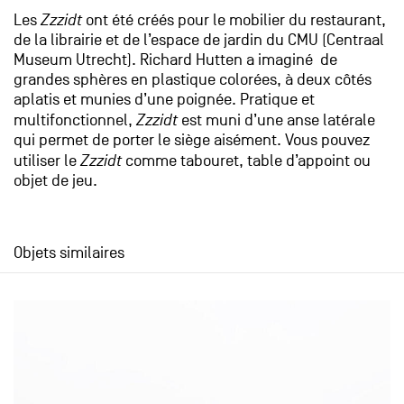
Les
Zzzidt
ont été créés pour le mobilier du restaurant,
de la librairie et de l’espace de jardin du CMU (Centraal
Museum Utrecht). Richard Hutten a imaginé de
grandes sphères en plastique colorées, à deux côtés
aplatis et munies d’une poignée. Pratique et
multifonctionnel,
Zzzidt
est muni d’une anse latérale
qui permet de porter le siège aisément. Vous pouvez
utiliser le
Zzzidt
comme tabouret, table d’appoint ou
objet de jeu.
Objets similaires