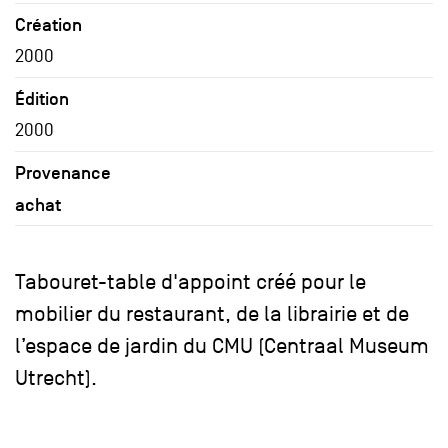
Création
2000
Édition
2000
Provenance
achat
Tabouret-table d'appoint créé pour le
mobilier du restaurant, de la librairie et de
l’espace de jardin du CMU (Centraal Museum
Utrecht).