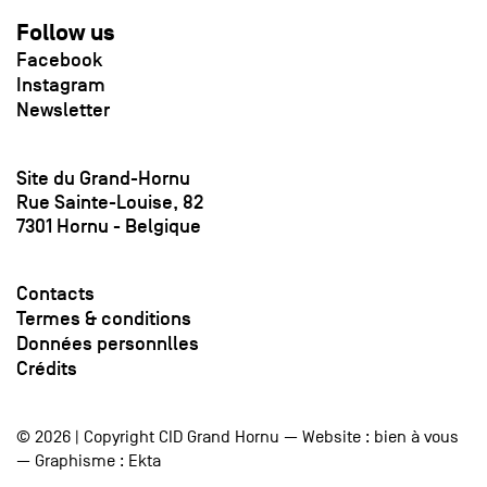
Follow us
Facebook
Instagram
Newsletter
Site du Grand-Hornu
Rue Sainte-Louise, 82
7301 Hornu - Belgique
Contacts
Termes & conditions
Données personnlles
Crédits
© 2026 | Copyright CID Grand Hornu — Website :
bien à vous
— Graphisme :
Ekta