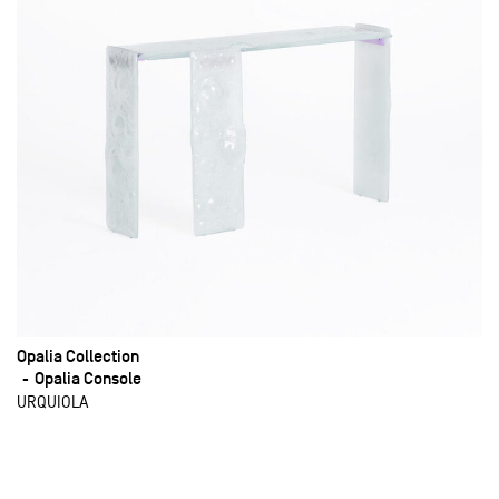
Opalia Collection
Opalia Console
URQUIOLA