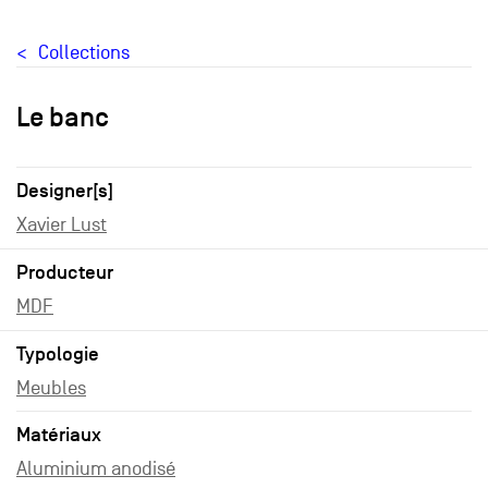
Collections
Le banc
Designer[s]
Xavier Lust
Producteur
MDF
Typologie
Meubles
Matériaux
Aluminium anodisé