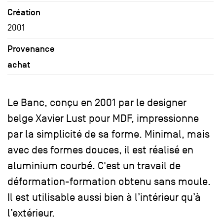
Création
2001
Provenance
achat
Le Banc, conçu en 2001 par le designer
belge Xavier Lust pour MDF, impressionne
par la simplicité de sa forme. Minimal, mais
avec des formes douces, il est réalisé en
aluminium courbé. C'est un travail de
déformation-formation obtenu sans moule.
Il est utilisable aussi bien à l’intérieur qu’à
l’extérieur.