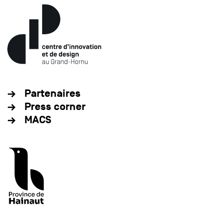
Partenaires
Press corner
MACS