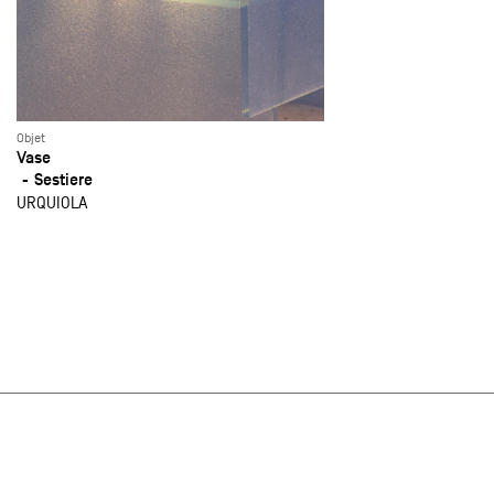
Objet
Vase
Sestiere
URQUIOLA