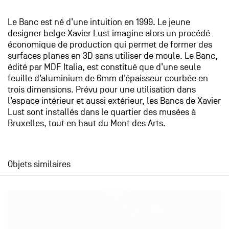
Le Banc est né d’une intuition en 1999. Le jeune
designer belge Xavier Lust imagine alors un procédé
économique de production qui permet de former des
surfaces planes en 3D sans utiliser de moule. Le Banc,
édité par MDF Italia, est constitué que d’une seule
feuille d’aluminium de 6mm d’épaisseur courbée en
trois dimensions. Prévu pour une utilisation dans
l’espace intérieur et aussi extérieur, les Bancs de Xavier
Lust sont installés dans le quartier des musées à
Bruxelles, tout en haut du Mont des Arts.
Objets similaires