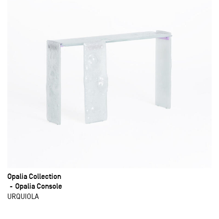
Opalia Collection
Opalia Console
URQUIOLA