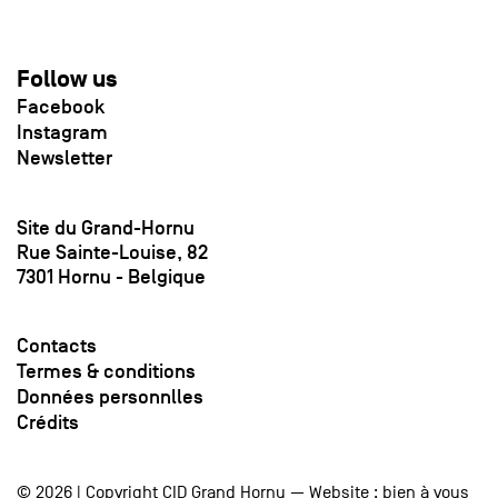
Follow us
Facebook
Instagram
Newsletter
Site du Grand-Hornu
Rue Sainte-Louise, 82
7301 Hornu - Belgique
Contacts
Termes & conditions
Données personnlles
Crédits
© 2026 | Copyright CID Grand Hornu — Website :
bien à vous