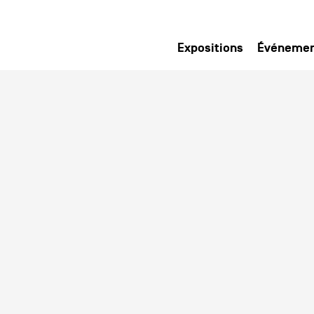
Expositions
Événeme