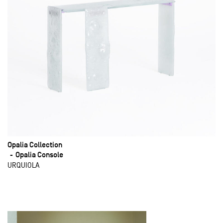
Opalia Collection
Opalia Console
URQUIOLA