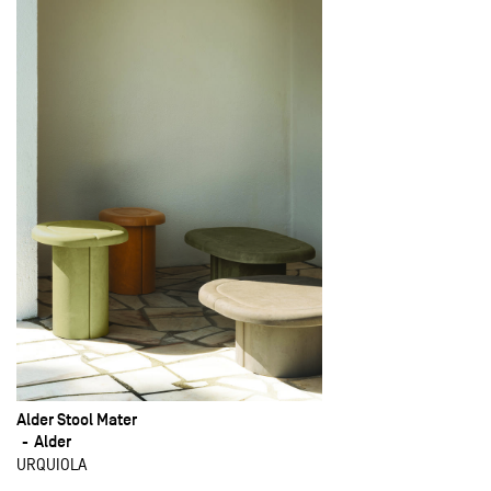
Alder Stool Mater
Alder
URQUIOLA