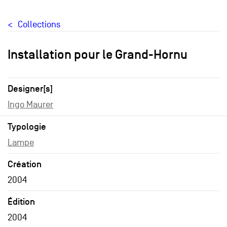
Collections
Installation pour le Grand-Hornu
Designer[s]
Ingo Maurer
Typologie
Lampe
Création
2004
Édition
2004