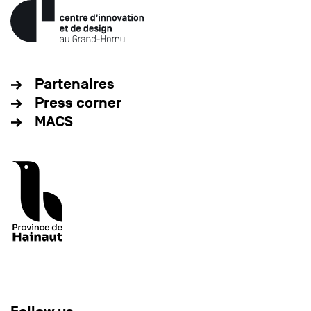
Partenaires
Press corner
MACS