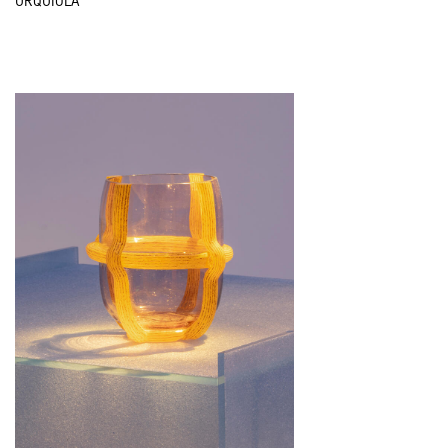
URQUIOLA