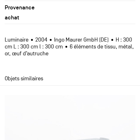
Provenance
achat
Luminaire • 2004 • Ingo Maurer GmbH (DE) • H : 300
cm L : 300 cm l : 300 cm • 6 éléments de tissu, métal,
or, œuf d’autruche
Objets similaires