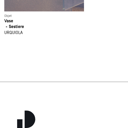
Objet
Vase
Sestiere
URQUIOLA