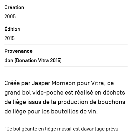
Création
2005
Édition
2015
Provenance
don (Donation Vitra 2015)
Créée par Jasper Morrison pour Vitra, ce
grand bol vide-poche est réalisé en déchets
de liège issus de la production de bouchons
de liège pour les bouteilles de vin.
"Ce bol géante en liège massif est davantage prévu