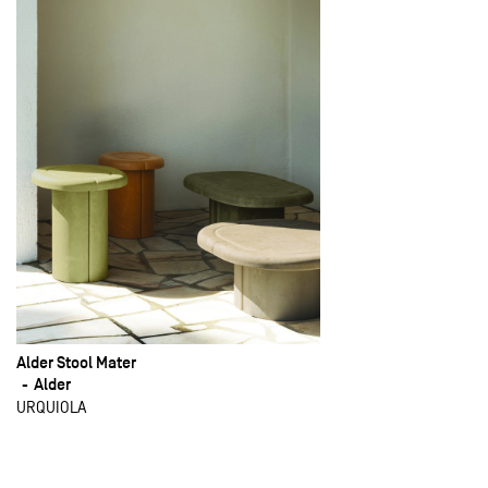
Alder Stool Mater
Alder
URQUIOLA