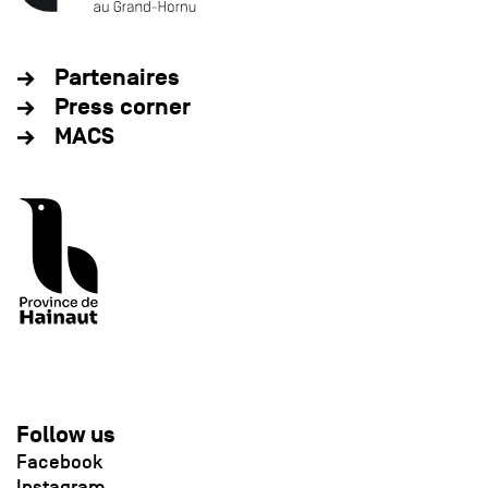
Partenaires
Press corner
MACS
Follow us
Facebook
Instagram