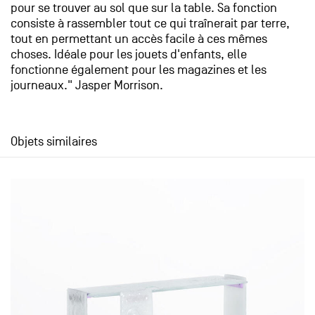
pour se trouver au sol que sur la table. Sa fonction
consiste à rassembler tout ce qui traînerait par terre,
tout en permettant un accès facile à ces mêmes
choses. Idéale pour les jouets d'enfants, elle
fonctionne également pour les magazines et les
journeaux." Jasper Morrison.
Objets similaires