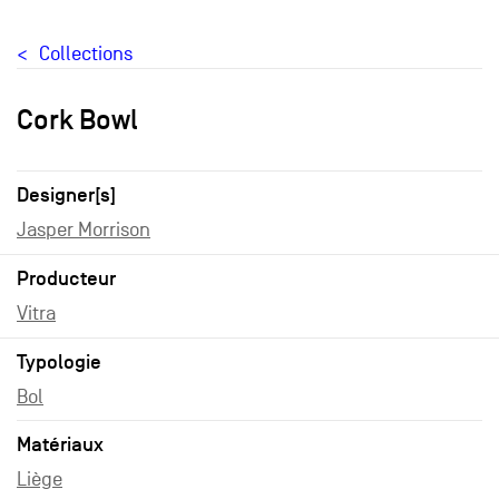
Collections
Cork Bowl
Designer[s]
Jasper Morrison
Producteur
Vitra
Typologie
Bol
Matériaux
Liège