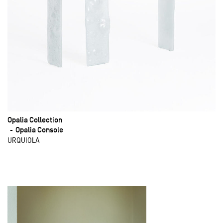
Opalia Collection
Opalia Console
URQUIOLA