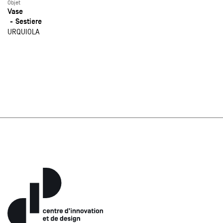
Objet
Vase
Sestiere
URQUIOLA