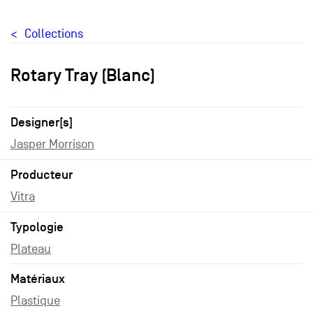
Collections
Rotary Tray (Blanc)
Designer[s]
Jasper Morrison
Producteur
Vitra
Typologie
Plateau
Matériaux
Plastique