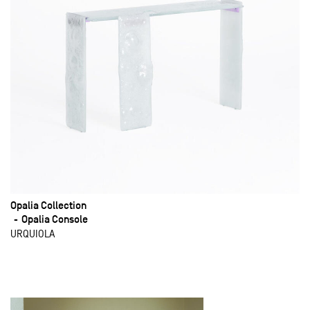
Opalia Collection
Opalia Console
URQUIOLA