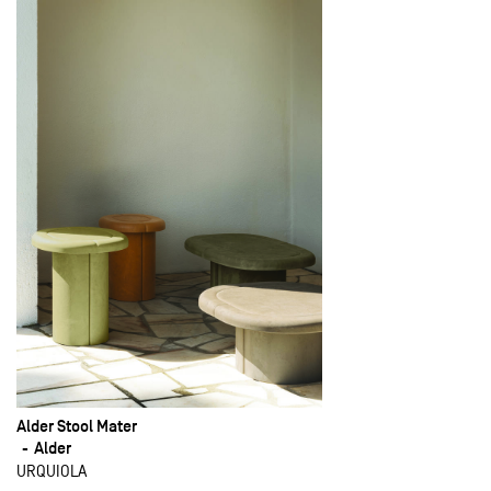
Alder Stool Mater
Alder
URQUIOLA