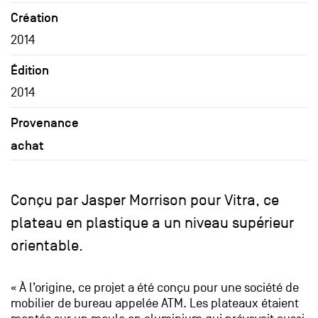
Création
2014
Édition
2014
Provenance
achat
Conçu par Jasper Morrison pour Vitra, ce
plateau en plastique a un niveau supérieur
orientable.
« À l’origine, ce projet a été conçu pour une société de
mobilier de bureau appelée ATM. Les plateaux étaient