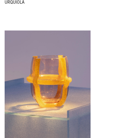
URQUIOLA