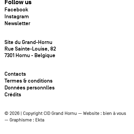
Follow us
Facebook
Instagram
Newsletter
Site du Grand-Hornu
Rue Sainte-Louise, 82
7301 Hornu - Belgique
Contacts
Termes & conditions
Données personnlles
Crédits
© 2026 | Copyright CID Grand Hornu — Website :
bien à vous
— Graphisme :
Ekta