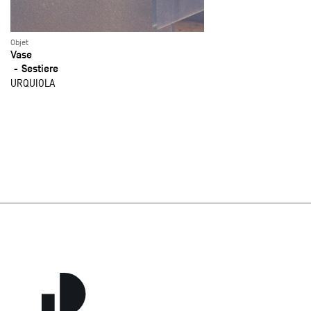
Objet
Vase
Sestiere
URQUIOLA