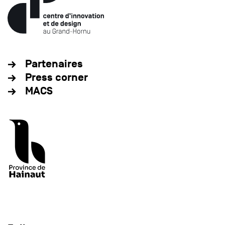
Partenaires
Press corner
MACS