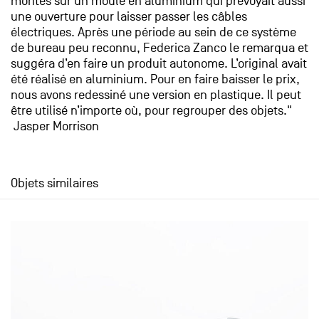
montés sur un moule en aluminium qui prévoyait aussi
une ouverture pour laisser passer les câbles
électriques. Après une période au sein de ce système
de bureau peu reconnu, Federica Zanco le remarqua et
suggéra d’en faire un produit autonome. L’original avait
été réalisé en aluminium. Pour en faire baisser le prix,
nous avons redessiné une version en plastique. Il peut
être utilisé n’importe où, pour regrouper des objets."
Jasper Morrison
Objets similaires