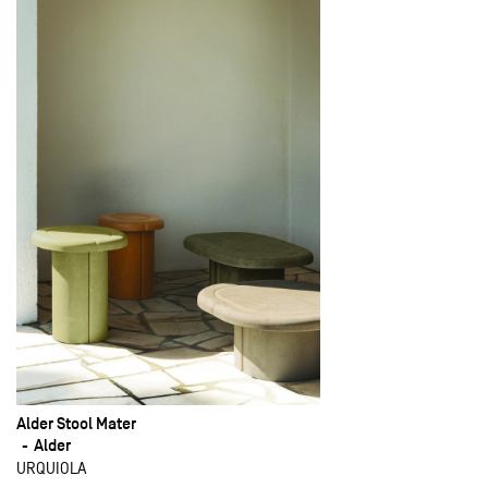
Alder Stool Mater
Alder
URQUIOLA