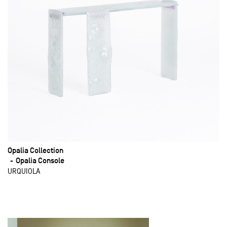
Opalia Collection
Opalia Console
URQUIOLA