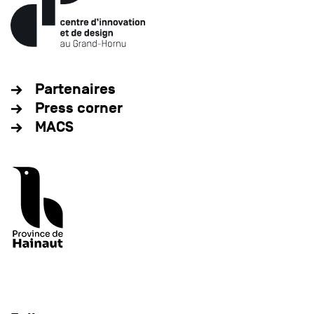
Partenaires
Press corner
MACS