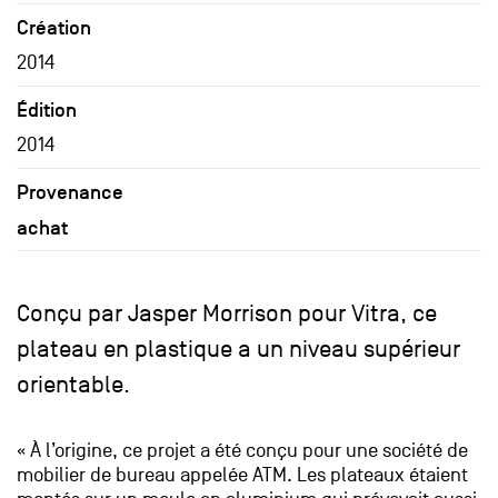
Création
2014
Édition
2014
Provenance
achat
Conçu par Jasper Morrison pour Vitra, ce
plateau en plastique a un niveau supérieur
orientable.
« À l’origine, ce projet a été conçu pour une société de
mobilier de bureau appelée ATM. Les plateaux étaient