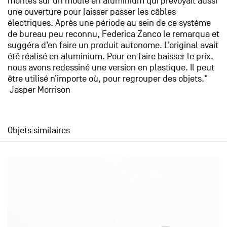
montés sur un moule en aluminium qui prévoyait aussi
une ouverture pour laisser passer les câbles
électriques. Après une période au sein de ce système
de bureau peu reconnu, Federica Zanco le remarqua et
suggéra d’en faire un produit autonome. L’original avait
été réalisé en aluminium. Pour en faire baisser le prix,
nous avons redessiné une version en plastique. Il peut
être utilisé n’importe où, pour regrouper des objets."
Jasper Morrison
Objets similaires