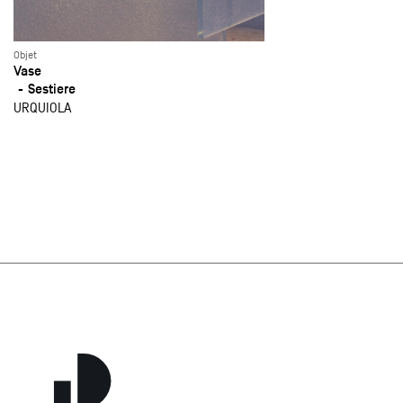
Objet
Vase
Sestiere
URQUIOLA