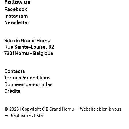
Follow us
Facebook
Instagram
Newsletter
Site du Grand-Hornu
Rue Sainte-Louise, 82
7301 Hornu - Belgique
Contacts
Termes & conditions
Données personnlles
Crédits
© 2026 | Copyright CID Grand Hornu — Website :
bien à vous
— Graphisme :
Ekta