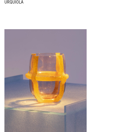
URQUIOLA