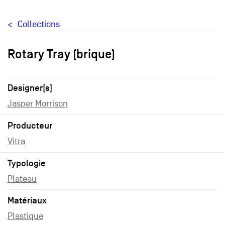
Collections
Rotary Tray (brique)
Designer[s]
Jasper Morrison
Producteur
Vitra
Typologie
Plateau
Matériaux
Plastique