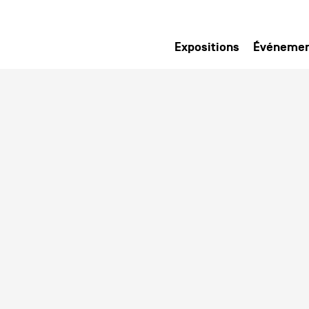
Expositions
Événeme