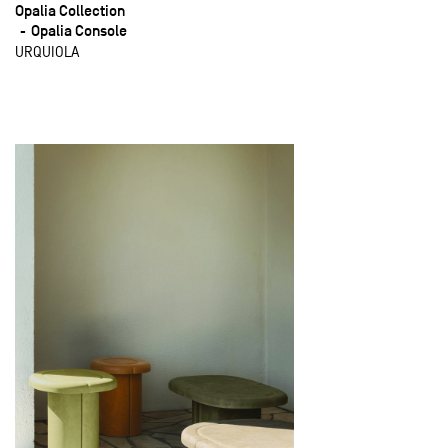
Opalia Collection
Opalia Console
URQUIOLA