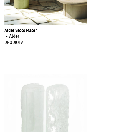
Alder Stool Mater
Alder
URQUIOLA