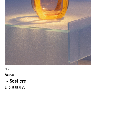
Objet
Vase
Sestiere
URQUIOLA