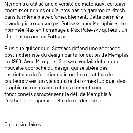
Memphis a utilisé une diversité de matériaux, certains
onéreux et nobles et d'autres bas de gamme et kitsch
dans la même pièce d'ameublement. Cette derrnière
grande pièce conçue par Sottsass pour Memphis a été
nommée Max en hommage à Max Palevsky qui était un
client et un ami de Sottsass.
Plus que quiconque, Sottsass défend une approche
postmoderniste du design par la fondation de Memphis
en 1980. Avec Memphis, Sottsass voulait définir une
nouvelle approche du design qui se libère des
restrictions du fonctionnalisme. Les stratifiés de
couleurs vives, un vocabulaire de formes ludique, des
graphismes contrastés et des éléments non-
fonctionnels caractérisent le défi de Memphis à
l'esthétique impersonnelle du modernisme.
Objets similaires