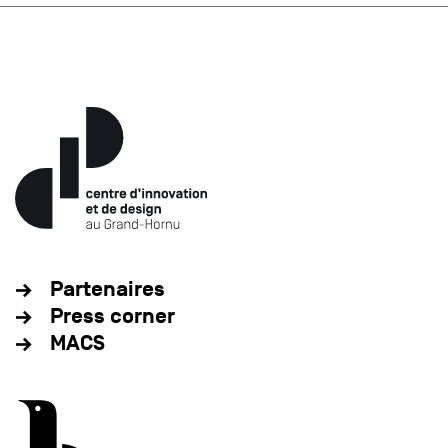
Partenaires
Press corner
MACS