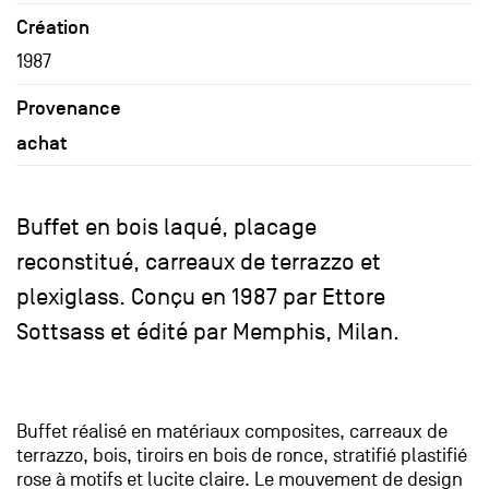
Création
1987
Provenance
achat
Buffet en bois laqué, placage
reconstitué, carreaux de terrazzo et
plexiglass. Conçu en 1987 par Ettore
Sottsass et édité par Memphis, Milan.
Buffet réalisé en matériaux composites, carreaux de
terrazzo, bois, tiroirs en bois de ronce, stratifié plastifié
rose à motifs et lucite claire. Le mouvement de design