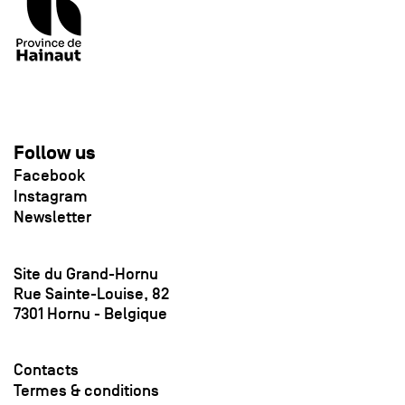
Follow us
Facebook
Instagram
Newsletter
Site du Grand-Hornu
Rue Sainte-Louise, 82
7301 Hornu - Belgique
Contacts
Termes & conditions