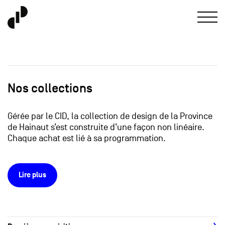
Nos collections
Gérée par le CID, la collection de design de la Province
de Hainaut s’est construite d’une façon non linéaire.
Chaque achat est lié à sa programmation.
Lire plus