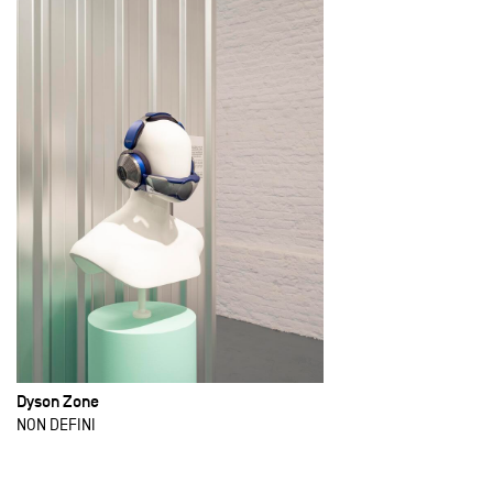
Dyson Zone
NON DEFINI