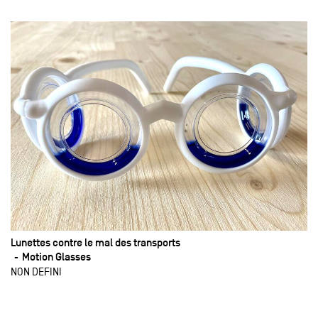
Lunettes contre le mal des transports
Motion Glasses
NON DEFINI