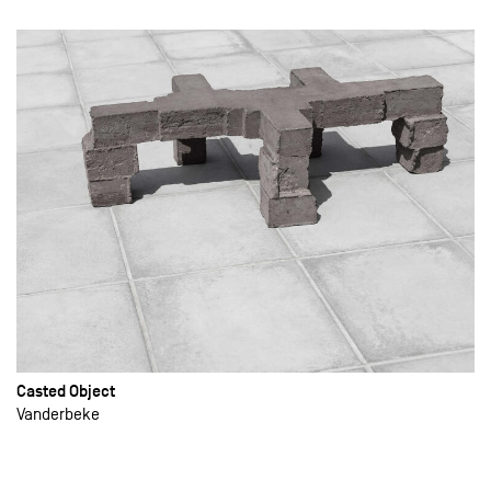
Casted Object
Vanderbeke