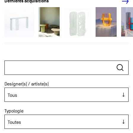
Dernières acquisitions
Designer(s) / artiste(s)
Typologie