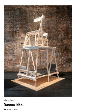
Meubles
Bureau Idéal
Marquet