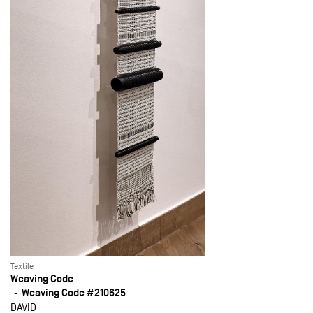
Textile
Weaving Code
Weaving Code #210625
DAVID