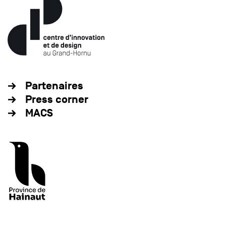
Partenaires
Press corner
MACS