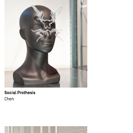
Social Prothesis
Chen