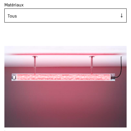
Matériaux