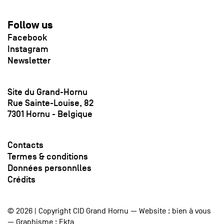
Follow us
Facebook
Instagram
Newsletter
Site du Grand-Hornu
Rue Sainte-Louise, 82
7301 Hornu - Belgique
Contacts
Termes & conditions
Données personnlles
Crédits
© 2026 | Copyright CID Grand Hornu — Website :
bien à vous
— Graphisme :
Ekta