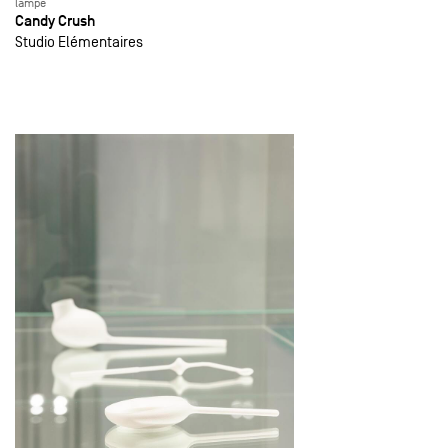
lampe
Candy Crush
Studio Elémentaires