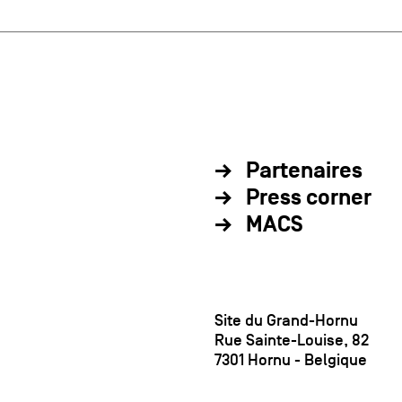
Partenaires
Press corner
MACS
Site du Grand-Hornu
Rue Sainte-Louise, 82
7301 Hornu - Belgique