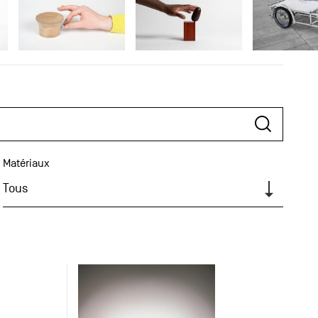
Matériaux
Tous