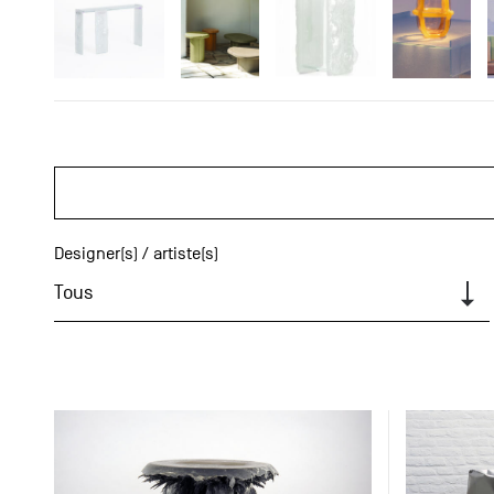
Designer(s) / artiste(s)
Tous