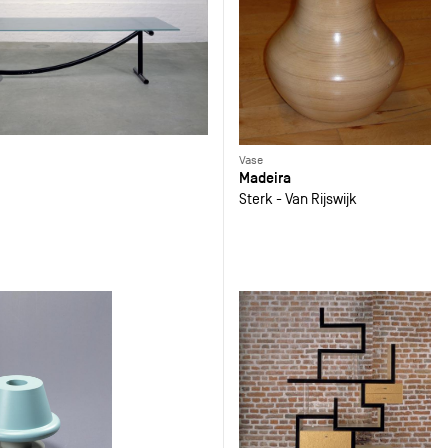
Vase
Madeira
Sterk - Van Rijswijk