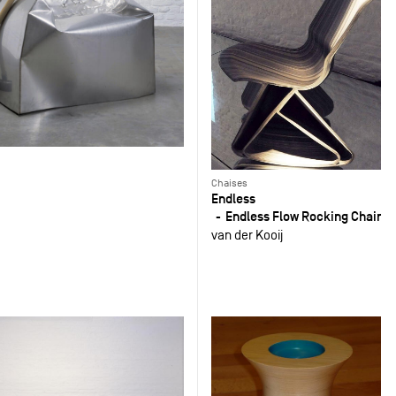
Chaises
Endless
Endless Flow Rocking Chair
van der Kooij