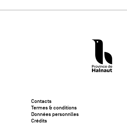
Contacts
Termes & conditions
Données personnlles
Crédits