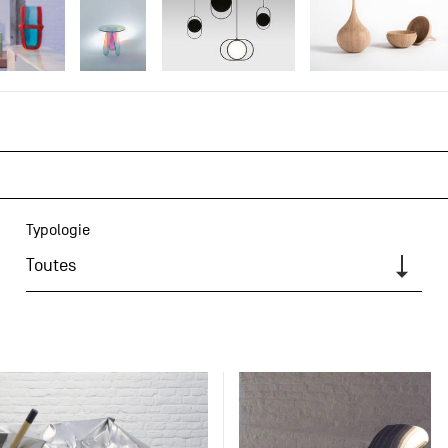
Typologie
Toutes