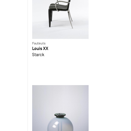
Fauteuils
Louis XX
Starck