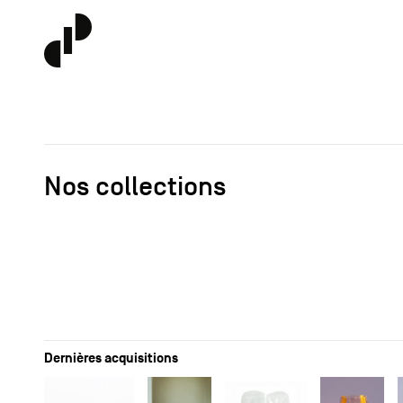
Nos collections
Dernières acquisitions