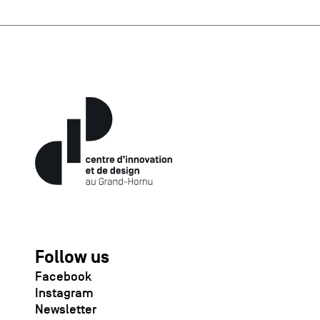
Follow us
Facebook
Instagram
Newsletter