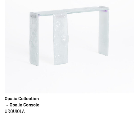
Opalia Collection
Opalia Console
URQUIOLA