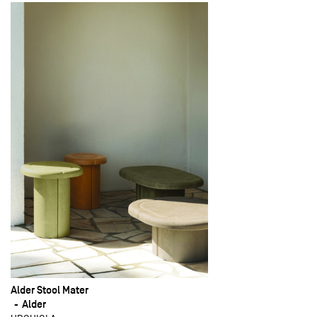
Alder Stool Mater
Alder