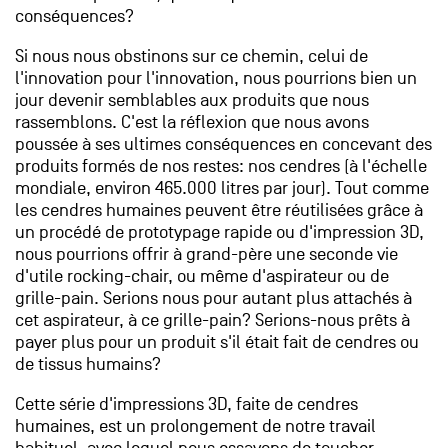
conséquences?
Si nous nous obstinons sur ce chemin, celui de
l'innovation pour l'innovation, nous pourrions bien un
jour devenir semblables aux produits que nous
rassemblons. C'est la réflexion que nous avons
poussée à ses ultimes conséquences en concevant des
produits formés de nos restes: nos cendres (à l'échelle
mondiale, environ 465.000 litres par jour). Tout comme
les cendres humaines peuvent être réutilisées grâce à
un procédé de prototypage rapide ou d'impression 3D,
nous pourrions offrir à grand-père une seconde vie
d'utile rocking-chair, ou même d'aspirateur ou de
grille-pain. Serions­ nous pour autant plus attachés à
cet aspirateur, à ce grille-pain? Serions-nous prêts à
payer plus pour un produit s'il était fait de cendres ou
de tissus humains?
Cette série d'impressions 3D, faite de cendres
humaines, est un prolongement de notre travail