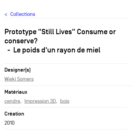
Collections
Prototype "Still Lives" Consume or
conserve?
Le poids d'un rayon de miel
Designer[s]
Wieki Somers
Matériaux
cendre
Impression 3D
bois
Création
2010