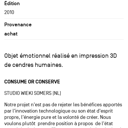
Édition
2010
Provenance
achat
Objet émotionnel réalisé en impression 3D
de cendres humaines.
CONSUME OR CONSERVE
STUDIO WIEKI SOMERS (NL)
Notre projet n'est pas de rejeter les bénéfices apportés
par l'innovation technologique ou son état d'esprit
propre, l'énergie pure et la volonté de créer. Nous
voulons plutôt prendre position à propos de l'état