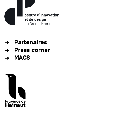
Partenaires
Press corner
MACS