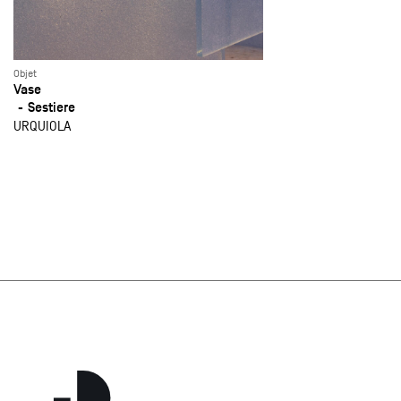
Objet
Vase
Sestiere
URQUIOLA