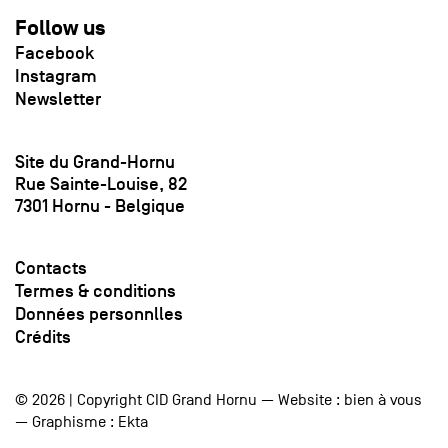
Follow us
Facebook
Instagram
Newsletter
Site du Grand-Hornu
Rue Sainte-Louise, 82
7301 Hornu - Belgique
Contacts
Termes & conditions
Données personnlles
Crédits
© 2026 | Copyright CID Grand Hornu — Website :
bien à vous
— Graphisme :
Ekta