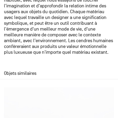
habituel, avec lequel nous essayons de toucher
l'imagination et d'approfondir la relation intime des
usagers aux objets du quotidien. Chaque matériau
avec lequel travaille un designer a une signification
symbolique, et peut être un outil contribuant à
l'émergence d'un meilleur mode de vie, d'une
meilleure manière de composer avec le contexte
ambiant, avec l'environnement. Les cendres humaines
confèreraient aux produits une valeur émotionnelle
plus luxueuse que n'importe quel matériau existant.
Objets similaires