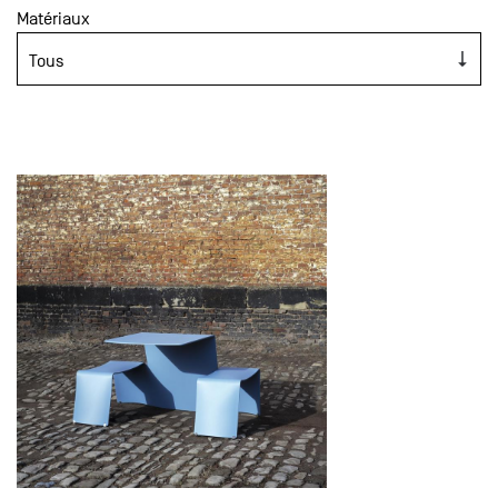
Matériaux