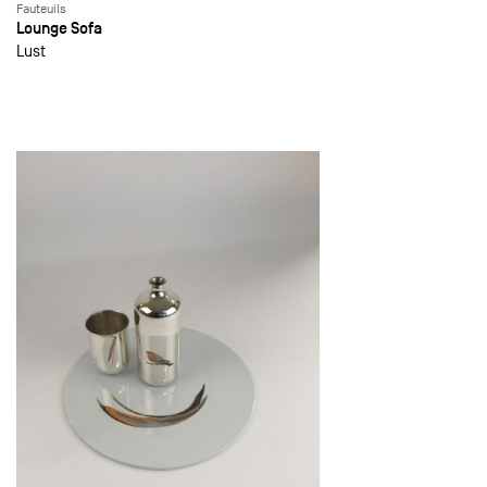
Fauteuils
Lounge Sofa
Lust