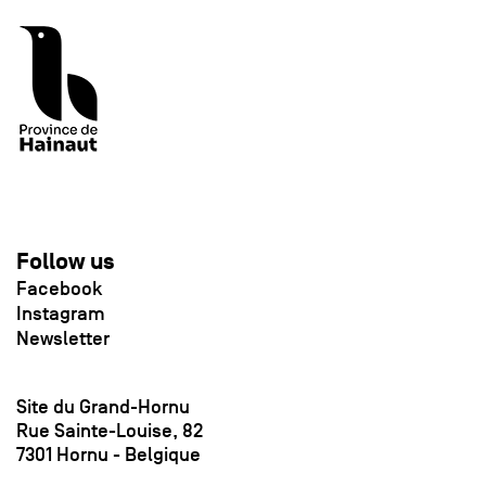
Follow us
Facebook
Instagram
Newsletter
Site du Grand-Hornu
Rue Sainte-Louise, 82
7301 Hornu - Belgique