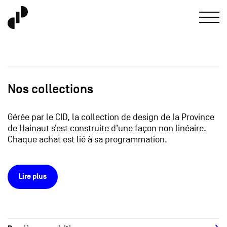
Nos collections
Gérée par le CID, la collection de design de la Province
de Hainaut s’est construite d’une façon non linéaire.
Chaque achat est lié à sa programmation.
Lire plus