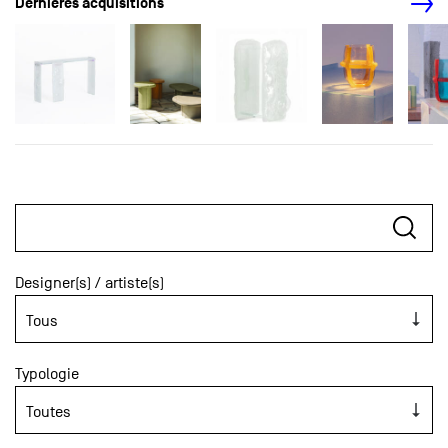
Dernières acquisitions
Designer(s) / artiste(s)
Typologie