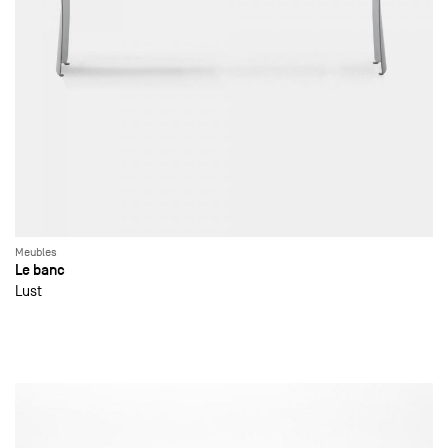
Meubles
Le banc
Lust