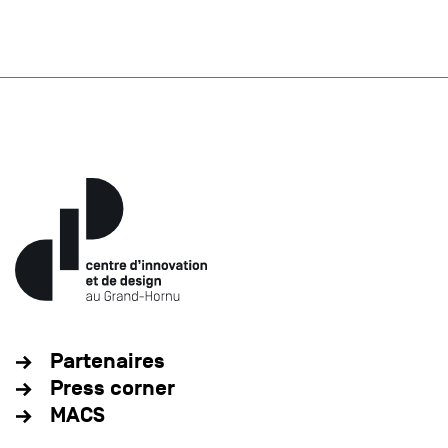
Partenaires
Press corner
MACS