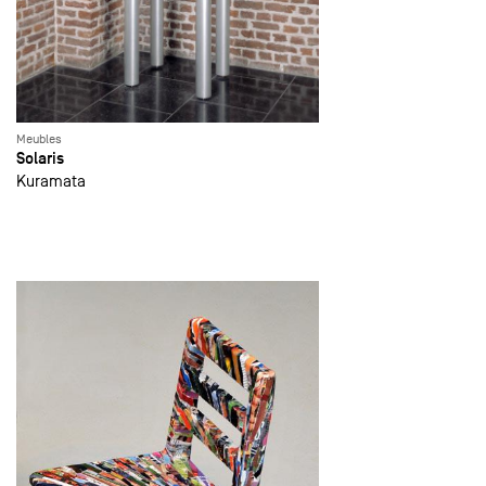
Meubles
Solaris
Kuramata