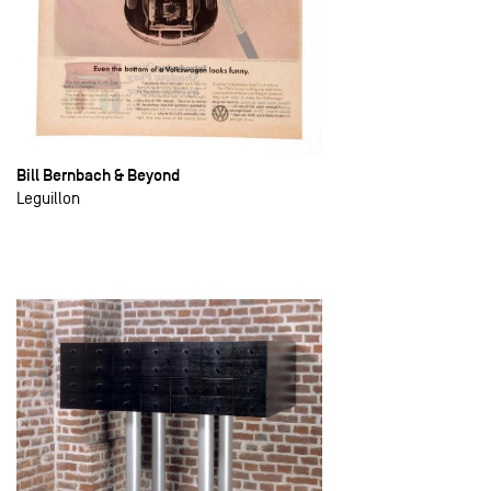
Bill Bernbach & Beyond
Leguillon