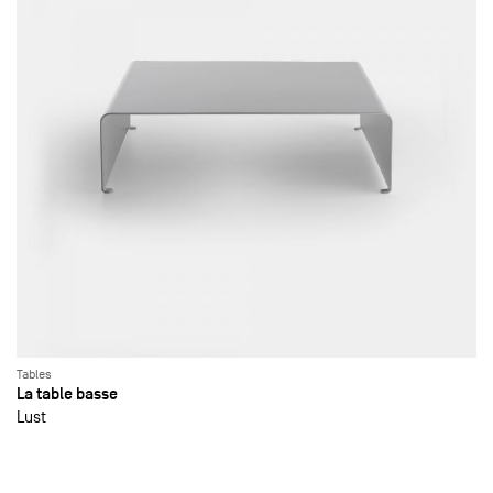
Tables
La table basse
Lust