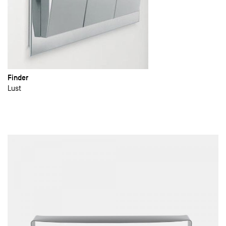
Finder
Lust