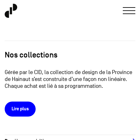
Nos collections
Gérée par le CID, la collection de design de la Province
de Hainaut s’est construite d’une façon non linéaire.
Chaque achat est lié à sa programmation.
Lire plus