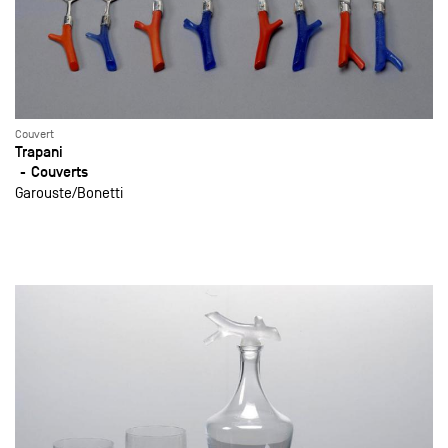
Couvert
Trapani
Couverts
Garouste
Bonetti