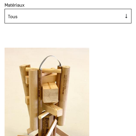
Matériaux