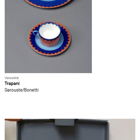
Vaisselle
Trapani
Garouste
Bonetti