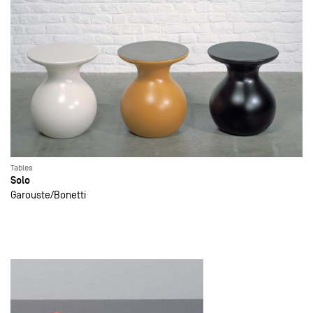
Tables
Solo
Garouste
Bonetti