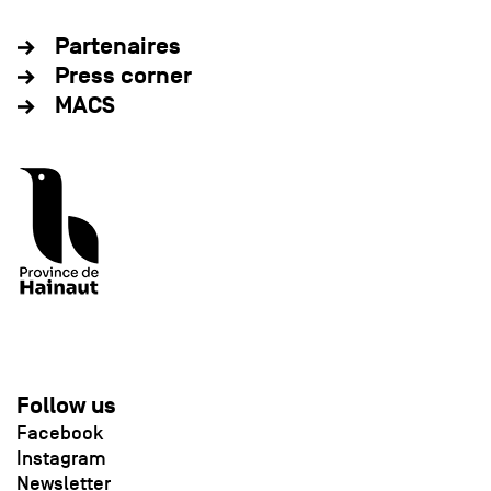
Partenaires
Press corner
MACS
Follow us
Facebook
Instagram
Newsletter