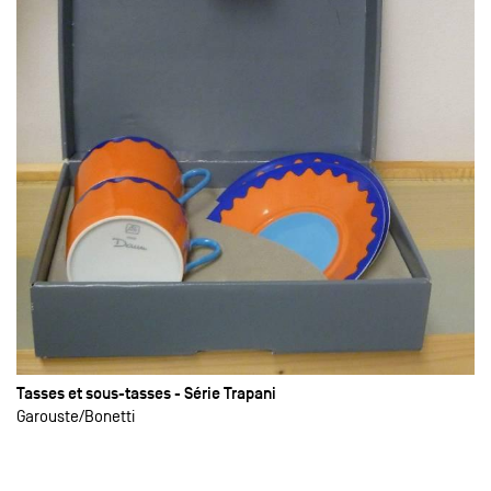
Tasses et sous-tasses - Série Trapani
Garouste
Bonetti