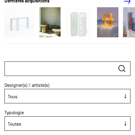
Dernières acquisitions
Designer(s) / artiste(s)
Typologie