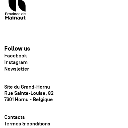
Follow us
Facebook
Instagram
Newsletter
Site du Grand-Hornu
Rue Sainte-Louise, 82
7301 Hornu - Belgique
Contacts
Termes & conditions