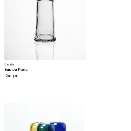
Carafe
Eau de Paris
Charpin