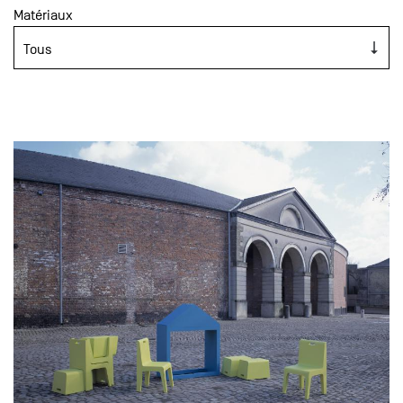
Matériaux