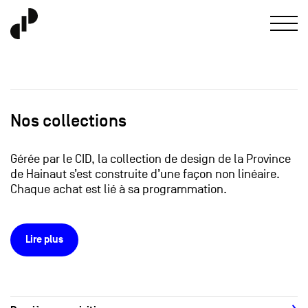
Nos collections
Gérée par le CID, la collection de design de la Province
de Hainaut s’est construite d’une façon non linéaire.
Chaque achat est lié à sa programmation.
Lire plus