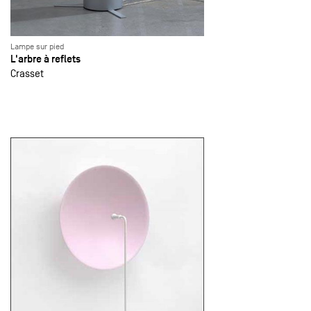
Lampe sur pied
L'arbre à reflets
Crasset