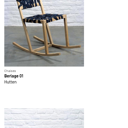
Chaises
Berlage 01
Hutten