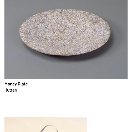
Money Plate
Hutten