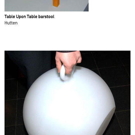
Table Upon Table barstool
Hutten