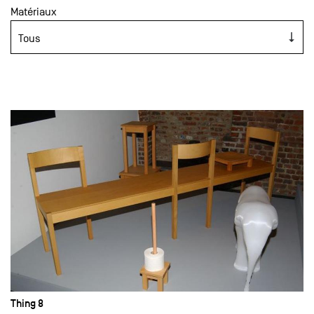
Matériaux
Thing 8