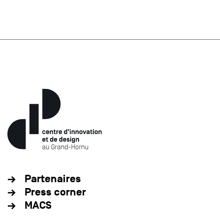
Partenaires
Press corner
MACS