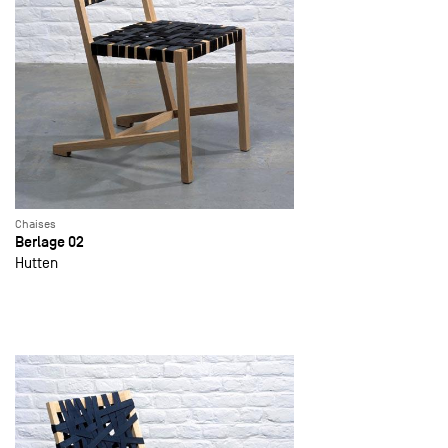
Chaises
Berlage 02
Hutten