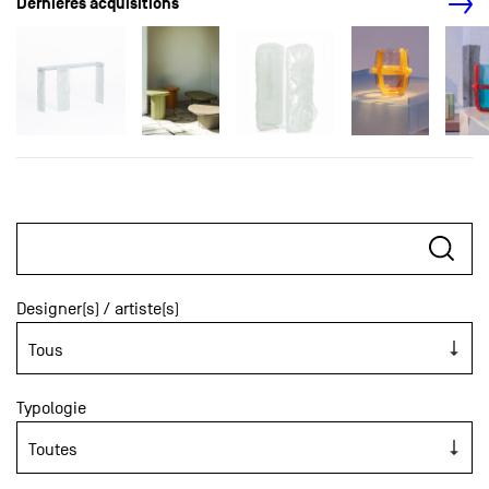
Dernières acquisitions
Designer(s) / artiste(s)
Typologie