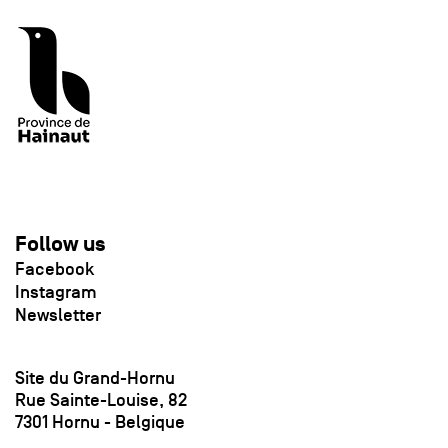
Follow us
Facebook
Instagram
Newsletter
Site du Grand-Hornu
Rue Sainte-Louise, 82
7301 Hornu - Belgique