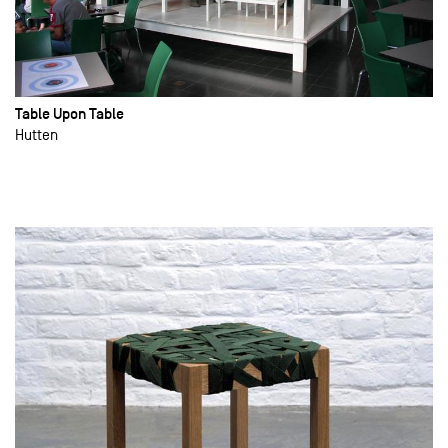
Table Upon Table
Hutten