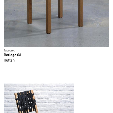
Tabouret
Berlage 03
Hutten