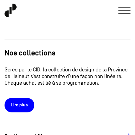
Nos collections
Gérée par le CID, la collection de design de la Province
de Hainaut s’est construite d’une façon non linéaire.
Chaque achat est lié à sa programmation.
Lire plus