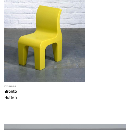
Chaises
Bronto
Hutten