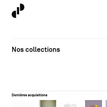
Nos collections
Dernières acquisitions