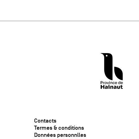
Contacts
Termes & conditions
Données personnlles