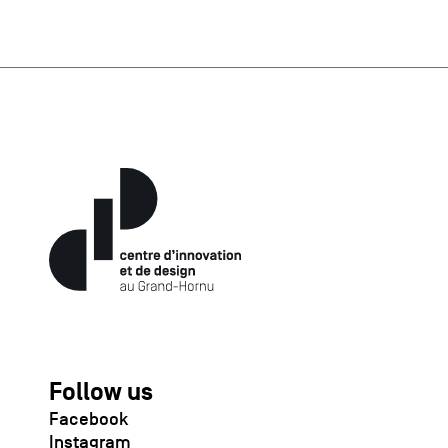
Follow us
Facebook
Instagram