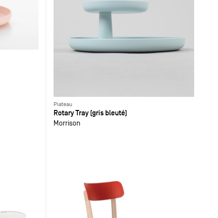
Plateau
Rotary Tray (gris bleuté)
Morrison