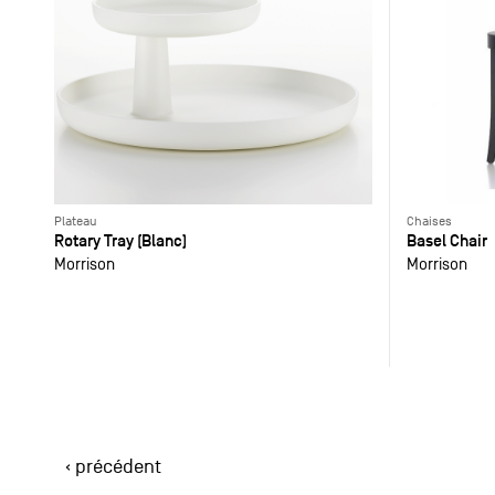
Plateau
Chaises
Rotary Tray (Blanc)
Basel Chair
Morrison
Morrison
‹ précédent