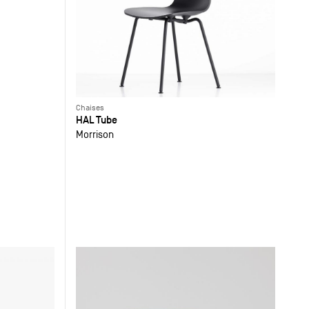
Chaises
HAL Tube
Morrison