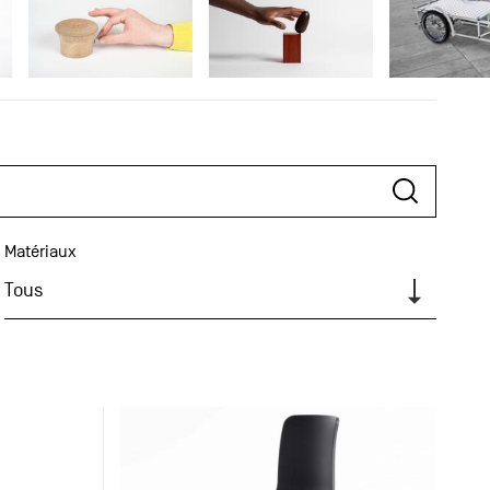
Matériaux
Tous