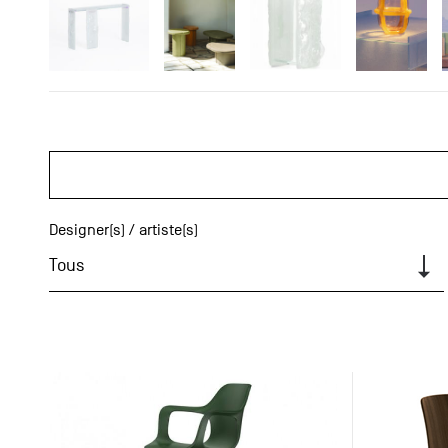
Designer(s) / artiste(s)
Tous