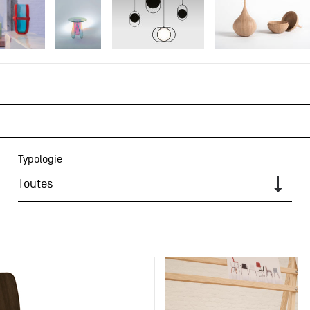
Typologie
Toutes