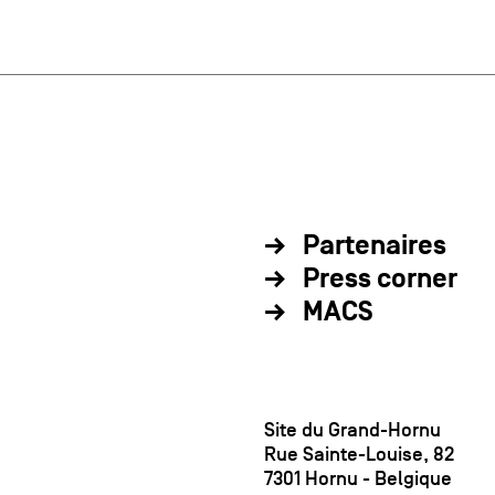
Partenaires
Press corner
MACS
Site du Grand-Hornu
Rue Sainte-Louise, 82
7301 Hornu - Belgique