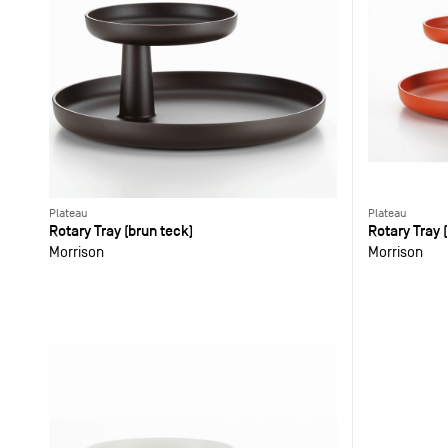
Plateau
Plateau
Rotary Tray (brun teck)
Rotary Tray 
Morrison
Morrison