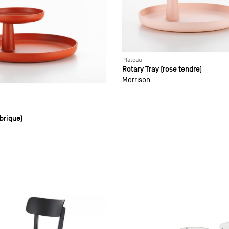
Plateau
Rotary Tray (rose tendre)
Morrison
(brique)