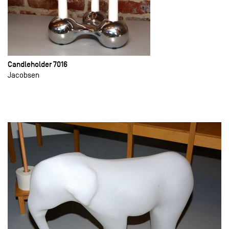
Candleholder 7016
Jacobsen