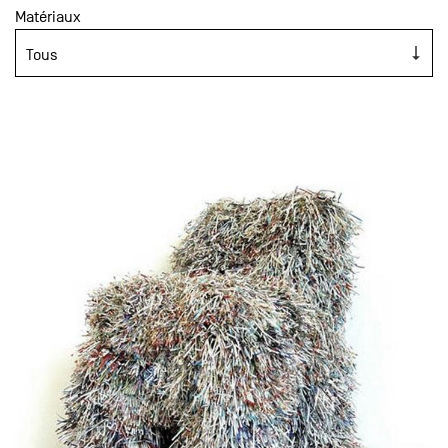
Matériaux