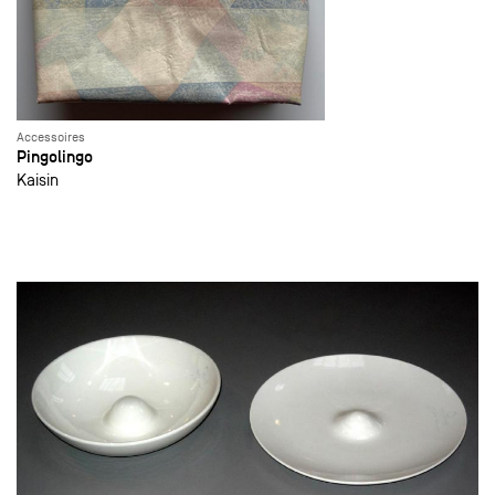
Accessoires
Pingolingo
Kaisin