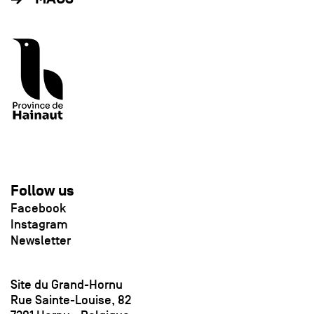
Follow us
Facebook
Instagram
Newsletter
Site du Grand-Hornu
Rue Sainte-Louise, 82