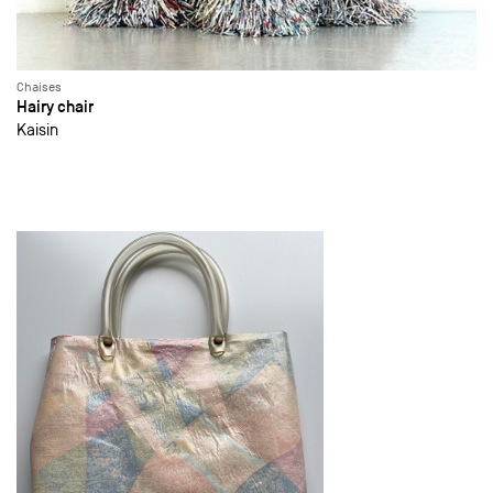
Chaises
Hairy chair
Kaisin