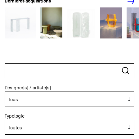
Dernières acquisitions
Designer(s) / artiste(s)
Typologie