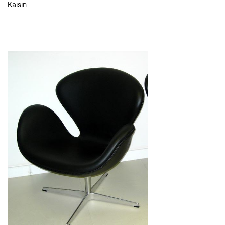
Kaisin