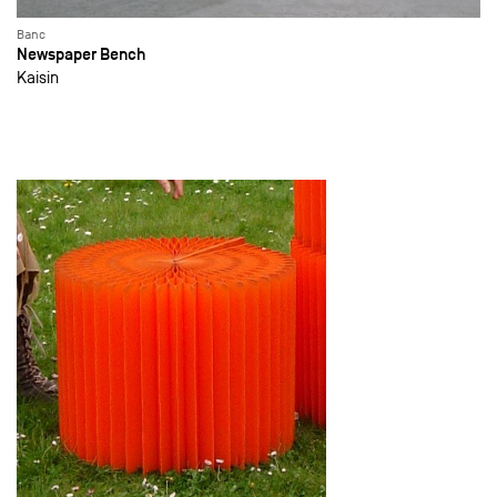
Banc
Newspaper Bench
Kaisin