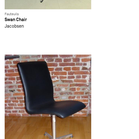
Fauteuils
Swan Chair
Jacobsen