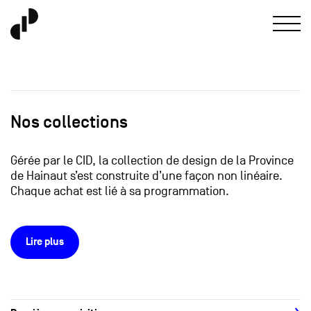
Nos collections
Gérée par le CID, la collection de design de la Province
de Hainaut s’est construite d’une façon non linéaire.
Chaque achat est lié à sa programmation.
Lire plus