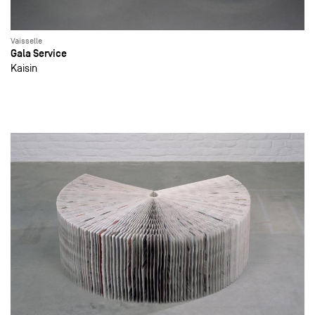
Vaisselle
Gala Service
Kaisin