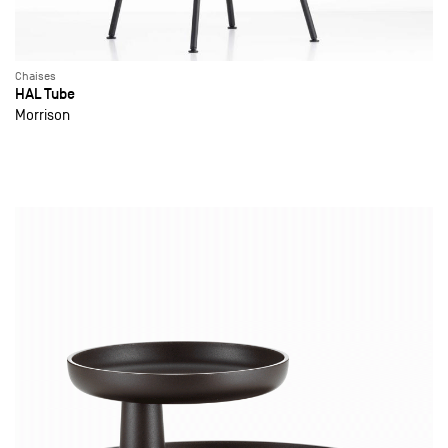
Chaises
HAL Tube
Morrison