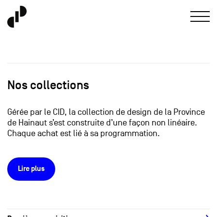
Nos collections
Gérée par le CID, la collection de design de la Province
de Hainaut s’est construite d’une façon non linéaire.
Chaque achat est lié à sa programmation.
Lire plus