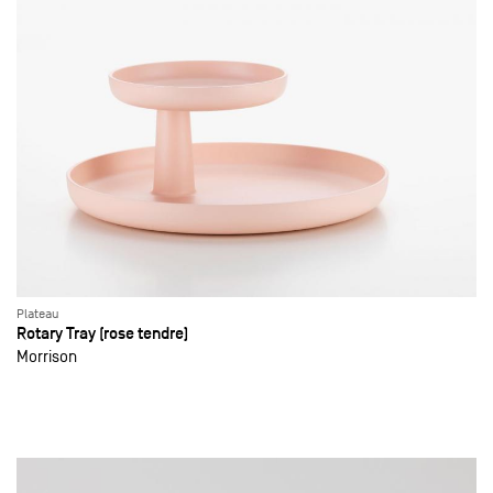
Plateau
Rotary Tray (rose tendre)
Morrison