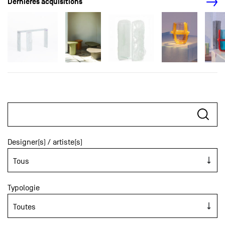
Dernières acquisitions
Designer(s) / artiste(s)
Typologie