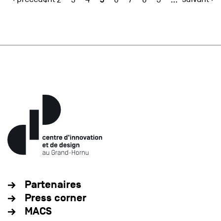
Partenaires
Press corner
MACS