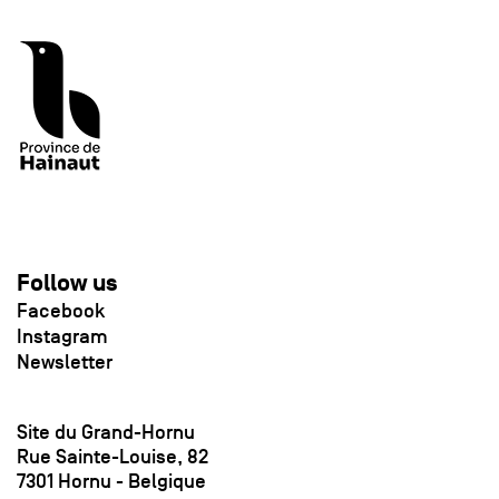
Follow us
Facebook
Instagram
Newsletter
Site du Grand-Hornu
Rue Sainte-Louise, 82
7301 Hornu - Belgique