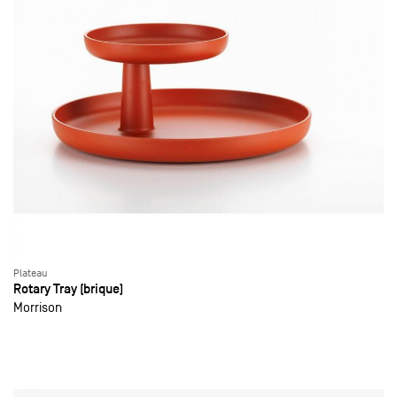
Plateau
Rotary Tray (brique)
Morrison