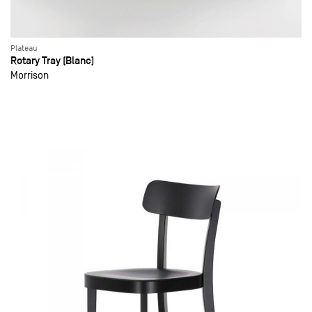
Plateau
Rotary Tray (Blanc)
Morrison