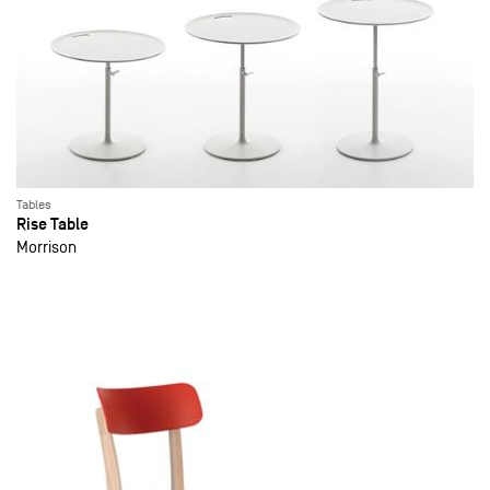
Tables
Rise Table
Morrison