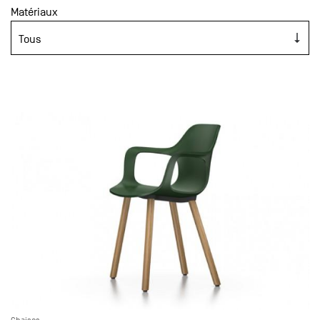
Matériaux