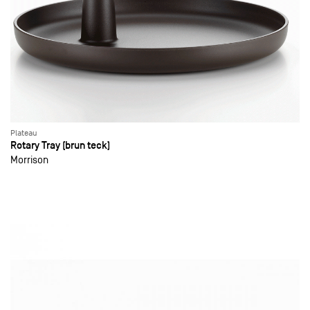
Plateau
Rotary Tray (brun teck)
Morrison