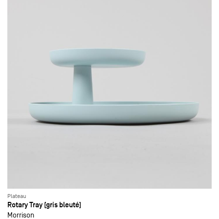
Plateau
Rotary Tray (gris bleuté)
Morrison