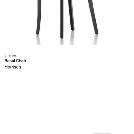
Chaises
Basel Chair
Morrison