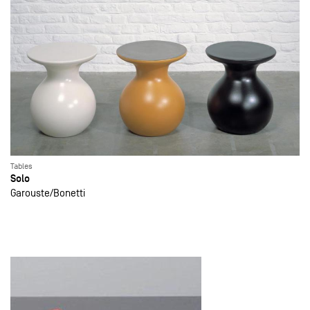
Tables
Solo
Garouste
Bonetti