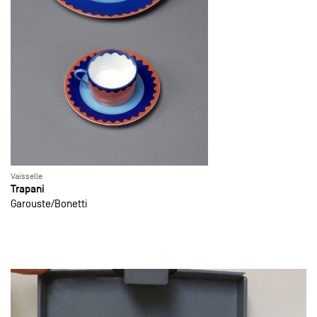
Vaisselle
Trapani
Garouste
Bonetti