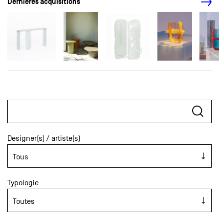
Dernières acquisitions
Designer(s) / artiste(s)
Typologie