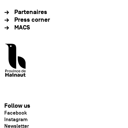
Partenaires
Press corner
MACS
Follow us
Facebook
Instagram
Newsletter