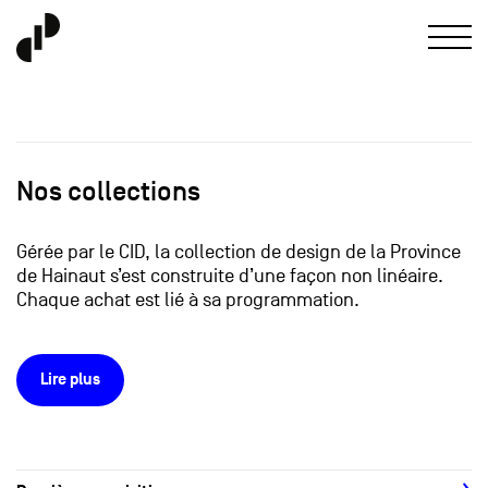
Nos collections
Gérée par le CID, la collection de design de la Province
de Hainaut s’est construite d’une façon non linéaire.
Chaque achat est lié à sa programmation.
Lire plus