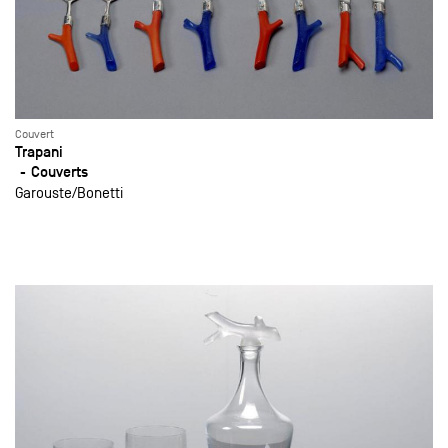
Couvert
Trapani
Couverts
Garouste
Bonetti