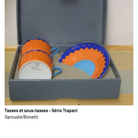
Tasses et sous-tasses - Série Trapani
Garouste
Bonetti