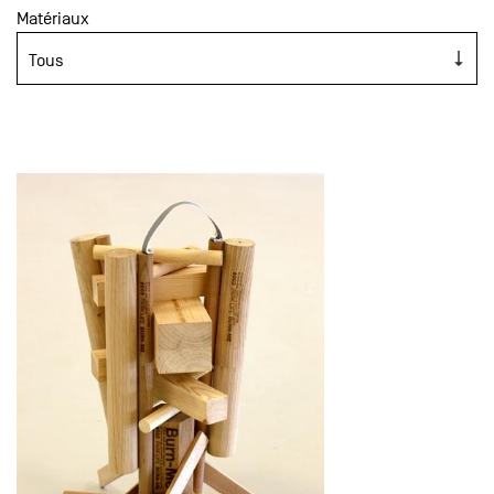
Matériaux