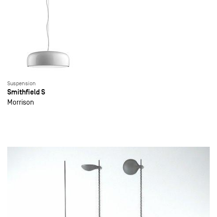
Suspension
Smithfield S
Morrison