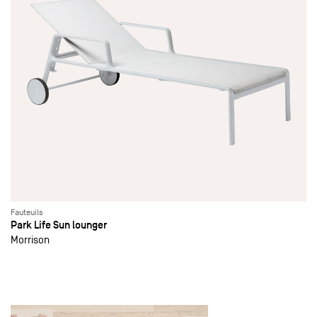
Fauteuils
Park Life Sun lounger
Morrison