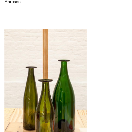
Morrison