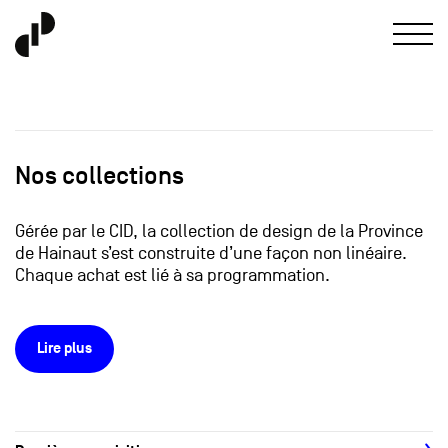
Nos collections
Gérée par le CID, la collection de design de la Province
de Hainaut s’est construite d’une façon non linéaire.
Chaque achat est lié à sa programmation.
Lire plus