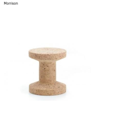
Morrison