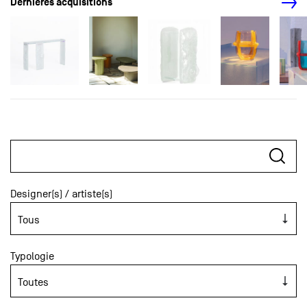
Dernières acquisitions
Designer(s) / artiste(s)
Typologie