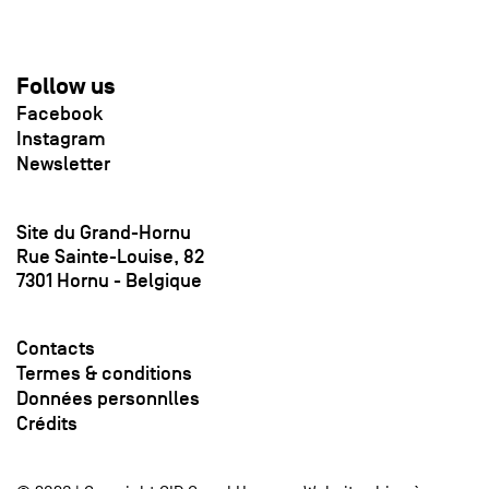
Follow us
Facebook
Instagram
Newsletter
Site du Grand-Hornu
Rue Sainte-Louise, 82
7301 Hornu - Belgique
Contacts
Termes & conditions
Données personnlles
Crédits