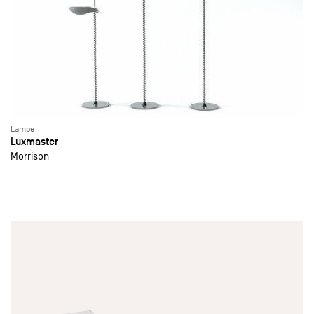
Lampe
Luxmaster
Morrison