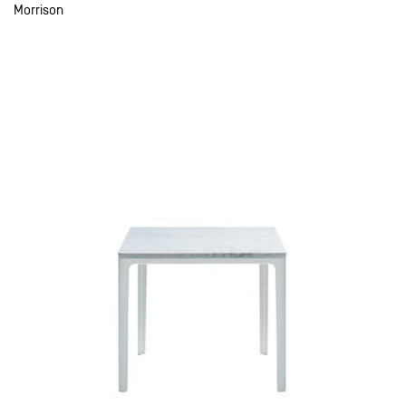
Morrison