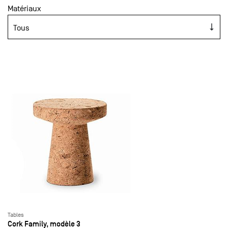
Matériaux
Tables
Cork Family, modèle 3