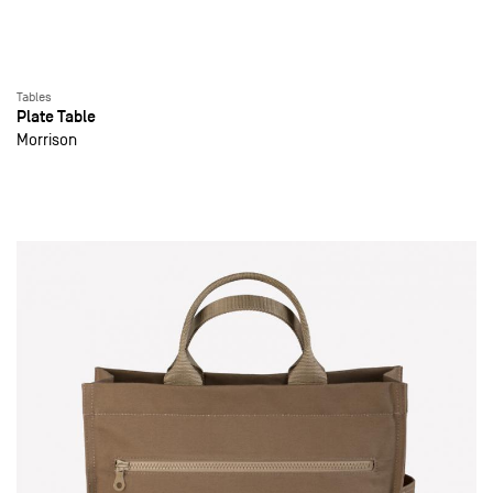
Tables
Plate Table
Morrison