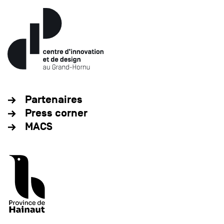
Partenaires
Press corner
MACS