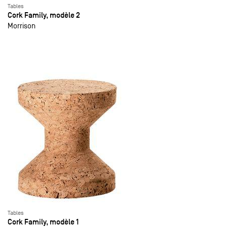
Tables
Cork Family, modèle 2
Morrison
Tables
Cork Family, modèle 1