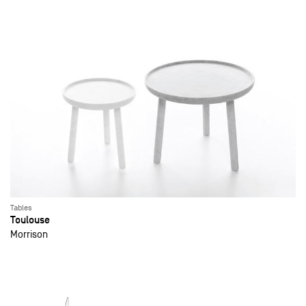
Tables
Toulouse
Morrison