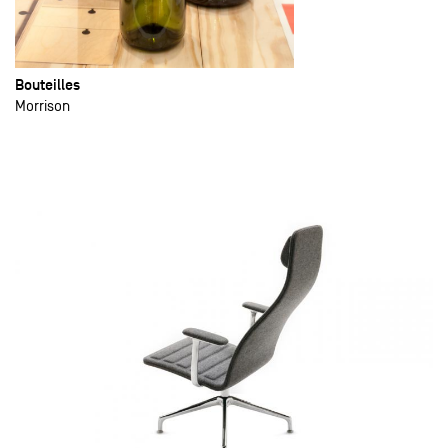
Bouteilles
Morrison