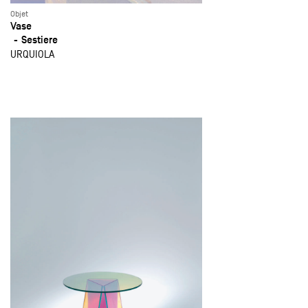
Objet
Vase
Sestiere
URQUIOLA