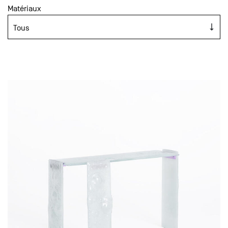
Matériaux