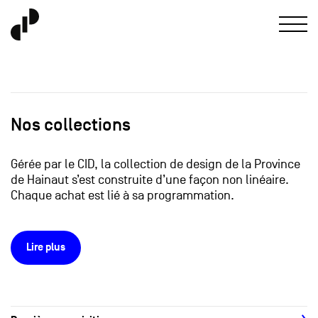
Nos collections
Gérée par le CID, la collection de design de la Province
de Hainaut s’est construite d’une façon non linéaire.
Chaque achat est lié à sa programmation.
Lire plus