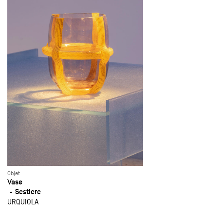
Objet
Vase
Sestiere
URQUIOLA