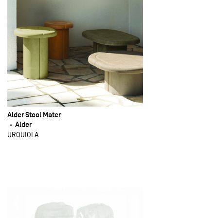
Alder Stool Mater
Alder
URQUIOLA