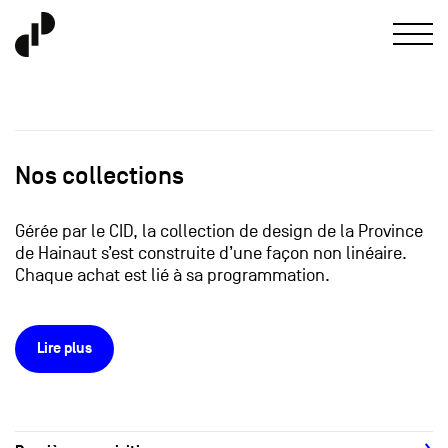
Nos collections
Gérée par le CID, la collection de design de la Province
de Hainaut s’est construite d’une façon non linéaire.
Chaque achat est lié à sa programmation.
Lire plus