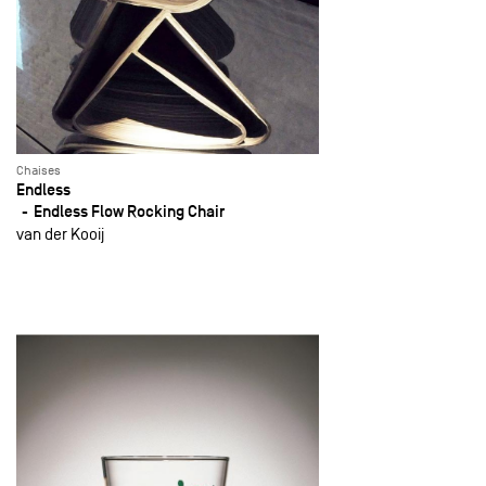
Chaises
Endless
Endless Flow Rocking Chair
van der Kooij