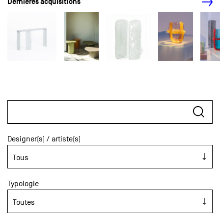
Dernières acquisitions
Designer(s) / artiste(s)
Typologie