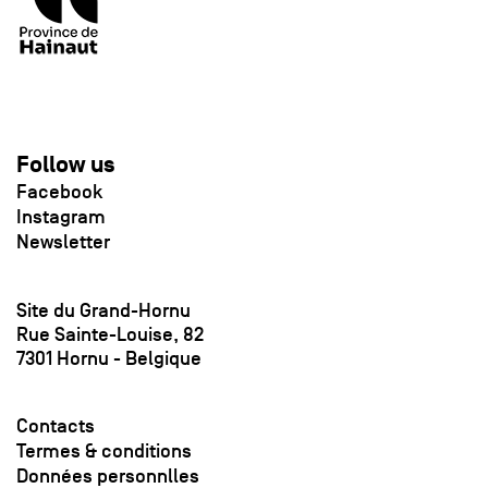
Follow us
Facebook
Instagram
Newsletter
Site du Grand-Hornu
Rue Sainte-Louise, 82
7301 Hornu - Belgique
Contacts
Termes & conditions
Données personnlles