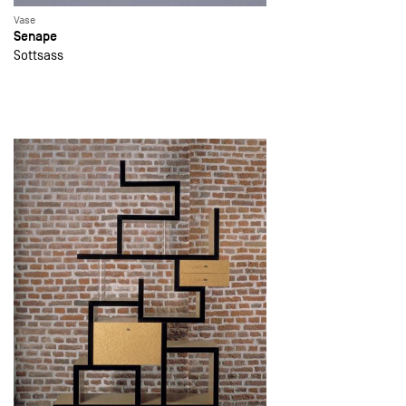
Vase
Senape
Sottsass