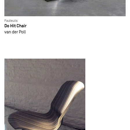
Fauteuils
Do Hit Chair
van der Poll