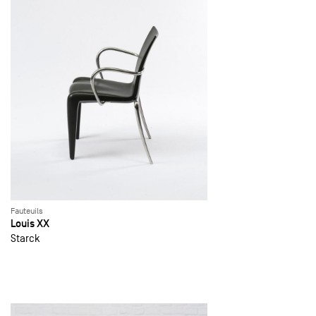
Fauteuils
Louis XX
Starck