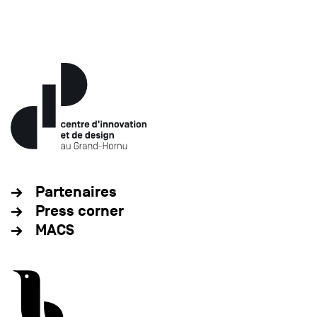
Partenaires
Press corner
MACS