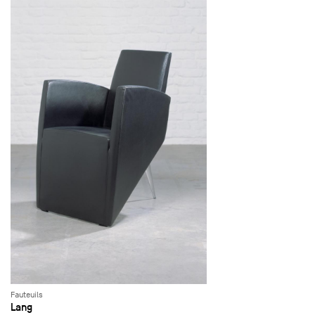
Fauteuils
Lang