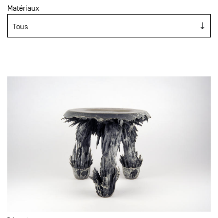
Matériaux