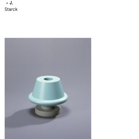
J.
Starck