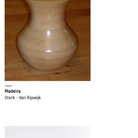
Vase
Madeira
Sterk - Van Rijswijk