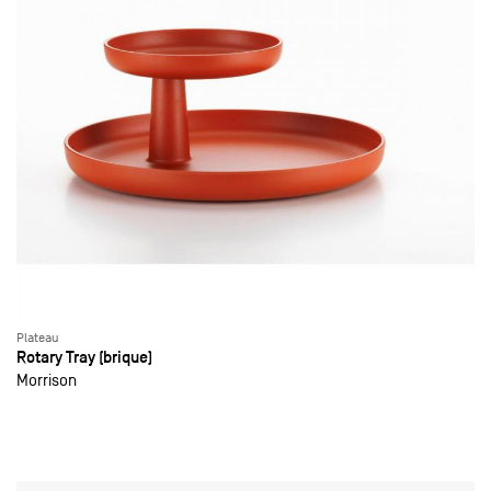
Plateau
Rotary Tray (brique)
Morrison