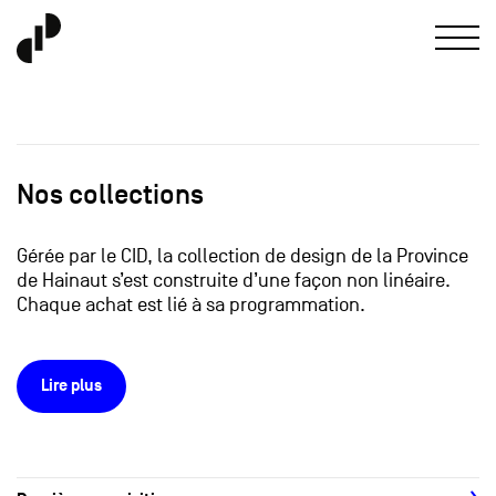
Nos collections
Gérée par le CID, la collection de design de la Province
de Hainaut s’est construite d’une façon non linéaire.
Chaque achat est lié à sa programmation.
Lire plus