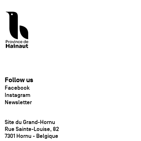
Follow us
Facebook
Instagram
Newsletter
Site du Grand-Hornu
Rue Sainte-Louise, 82
7301 Hornu - Belgique