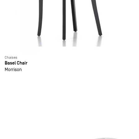
Chaises
Basel Chair
Morrison