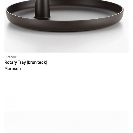
Plateau
Rotary Tray (brun teck)
Morrison