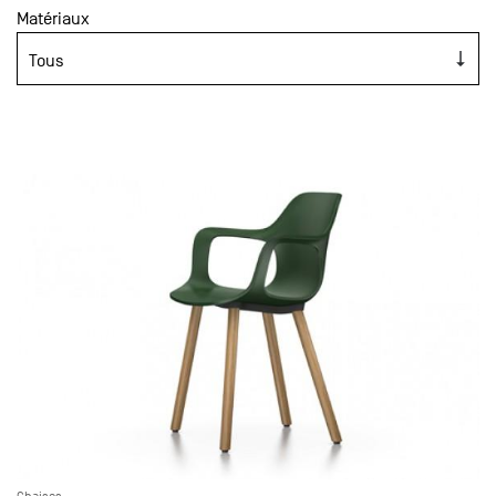
Matériaux