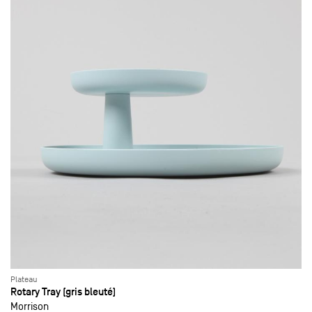
Plateau
Rotary Tray (gris bleuté)
Morrison