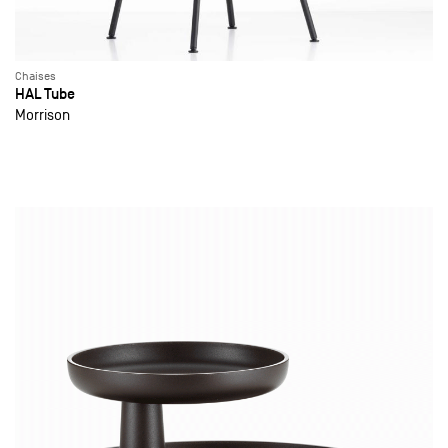
Chaises
HAL Tube
Morrison