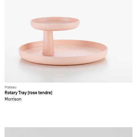
Plateau
Rotary Tray (rose tendre)
Morrison