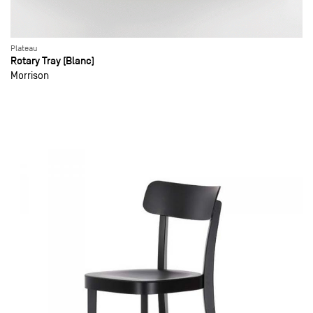
Plateau
Rotary Tray (Blanc)
Morrison