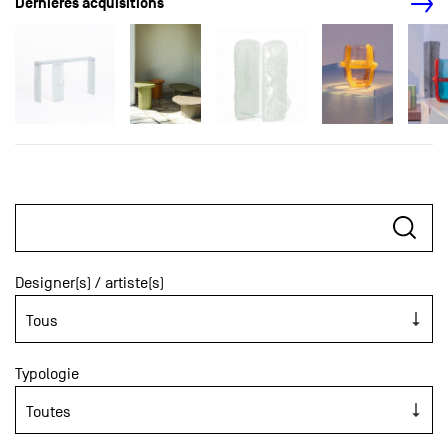
Dernières acquisitions
Designer(s) / artiste(s)
Typologie