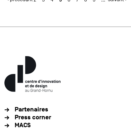
Partenaires
Press corner
MACS