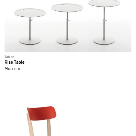
Tables
Rise Table
Morrison